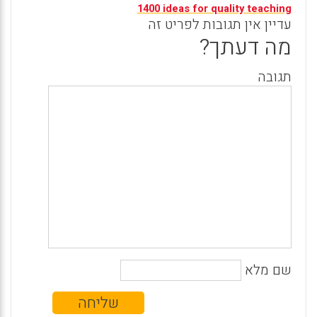
1400 ideas for quality teaching
עדיין אין תגובות לפריט זה
מה דעתך?
תגובה
שם מלא