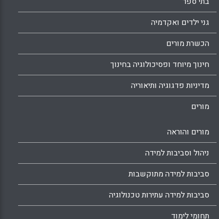
בתי ספר
גני ילדים ואקדמיה
הכשרת מורים
חינוך מיוחד ופסיכולוגיה בחינוך
מדיניות פדגוגיה ותיאוריה
מורים
מורים והוראה
ניהול וסביבות למידה
סביבות למידה מתוקשבות
סביבות למידה עתירות טכנולוגיה
תחומי לימוד