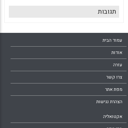
תגובות
עמוד הבית
אודות
עזרה
צרו קשר
מפת אתר
הצהרת נגישות
אקטואליה