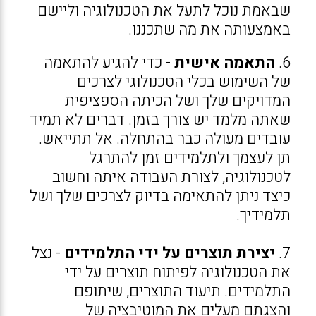
שבאמת נוכל לתעל את הטכנולוגיה וליישם
באמצעותה את מה שתכננו.
6.
התאמה אישית
- כדי להגיע להתאמה
של השימוש בכלי הטכנולוגי לצרכים
המדויקים שלך ושל הכיתה הספציפית
שאתה מלמד יש צורך בזמן. דברים לא תמיד
עובדים מעולה כבר בהתחלה. אל תתייאש.
תן לעצמך ולתלמידים זמן להתרגל
לטכנולוגיה, לצורת העבודה איתה וחשוב
כיצד ניתן להתאימה בדיוק לצרכים שלך ושל
תלמידיך.
7.
יצירת תוצרים על ידי התלמידים
- נצל
את הטכנולוגיה לפיתוח תוצרים על ידי
התלמידים. תיעוד התוצרים, שיתופם
והצגתם מעלים את המוטיבציה של