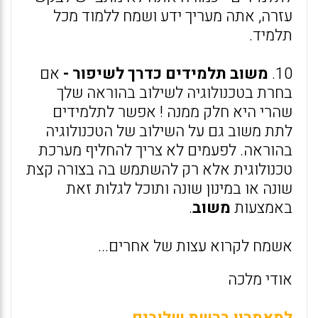
עזרה, אתה מעריך ידע ושמח ללמוד מכל
תלמיד.
10.
משוב תלמידים כדרך לשיפור -
אם
בחרת בטכנולוגיה לשילוב בהוראה שלך
שהרי היא חלק ממנה ! אפשר לתלמידים
לתת משוב גם על השילוב של הטכנולוגיה
בהוראה. לפעמים לא צריך להחליף מערכת
טכנולוגית אלא רק להשתמש בה בצורה קצת
שונה או במינון שונה ותוכל לגלות זאת
באמצעות
משוב
.
אשמח לקרוא עצות של אחרים...
אודי מלכה