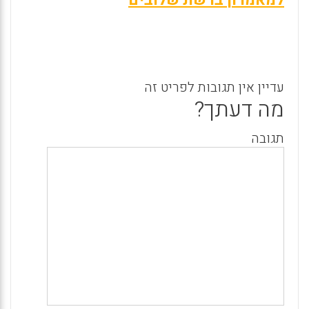
למאמרון ברשת שלובים
עדיין אין תגובות לפריט זה
מה דעתך?
תגובה