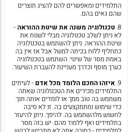
התלמידים ומאפשרים להם להציג תוצרים
שהם גאים בהם.
8.
טכנולוגיה משנה את שיטת ההוראה
-
לא ניתן לשלב טכנולוגיה מבלי לשנות את
שיטת ההוראה. ניתן להשתמש בטכנולוגיה
כתחליף ללוח בכיתה למשל אבל אז אין בה
באמת מסר של שינוי. השתמש בטכנולוגיה
כערך מוסף וכדרך מעניינת להעברת השיעור.
9.
איזהו החכם הלומד מכל אדם
- לעיתים
התלמידים מכירים את הטכנולוגיה שאתה
משתמש בה טוב ממך או לומדים אותה תוך
כדי שימוש ומתמקצעים בה. זו לא סיבה
לחשוש מלהשתמש בה. להיפך. ניתן להיעזר
בתלמידים ואף ללמוד מהם. יש בזה מסר
לתלמידים - כמורה אתה לא מתבייש לבקש