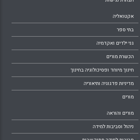
הצהרת נגישות
אקטואליה
בתי ספר
גני ילדים ואקדמיה
הכשרת מורים
חינוך מיוחד ופסיכולוגיה בחינוך
מדיניות פדגוגיה ותיאוריה
מורים
מורים והוראה
ניהול וסביבות למידה