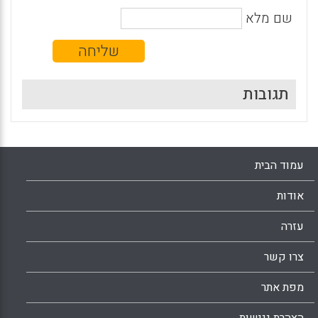
שם מלא
תגובות
עמוד הבית
אודות
עזרה
צרו קשר
מפת אתר