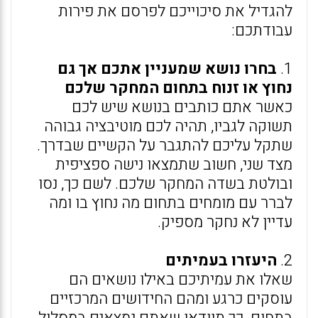
להגדיל את סיכוייכם לפרסם את פירות
עבודתכם:
1.
בחרו נושא שמעניין אתכם אך גם
נחוץ או זנוח בתחום המחקר שלכם
כאשר אתם כותבים בנושא שיש לכם
תשוקה לגביו, תהיה לכם מוטיבציה גבוהה
שתקל עליכם להתגבר על הקשיים שבדרך.
מצד שני, חשוב שתמצאו נישה ספציפית
ובולטת בשדה המחקר שלכם. לשם כך, נסו
לברר עם מומחים בתחום מה נחוץ בו ומה
עדיין לא נחקר מספיק.
2.
היעזרו בעמיתים
שאלו את עמיתיכם באילו נושאים הם
עוסקים כרגע ומהם החידושים המרכזיים