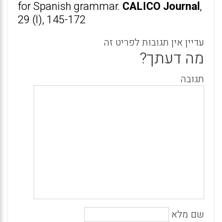
for Spanish grammar.
CALICO Journal
,
29 (l), 145-172
עדיין אין תגובות לפריט זה
מה דעתך?
תגובה
שם מלא