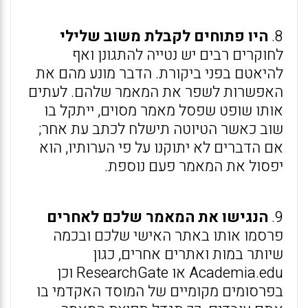
8.
היו פתוחים לקבלת משוב שלילי
לחוקרים רבים יש נטייה להתגונן ואף
להיאטם בפני ביקורת. הדבר מונע מהם את
האפשרות לשפר את המאמר שלהם. לעתים
אותו שופט שפסל מאמר מסוים, ייתקל בו
שוב כאשר הטיוטה תישלח לכתב עת אחר;
אם הדברים לא יתוקנו על פי הערותיו, הוא
יפסול את המאמר פעם נוספת.
9.
הנגישו את המאמר שלכם לאחרים
פרסמו אותו באתר האישי שלכם ובכמה
שיותר במות ואתרים אחרים, כגון
Academia.edu או ResearchGate וכן
בפרסומים מקומיים של המוסד האקדמי בו