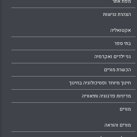
מפת אתר
הצהרת נגישות
אקטואליה
בתי ספר
גני ילדים ואקדמיה
הכשרת מורים
חינוך מיוחד ופסיכולוגיה בחינוך
מדיניות פדגוגיה ותיאוריה
מורים
מורים והוראה