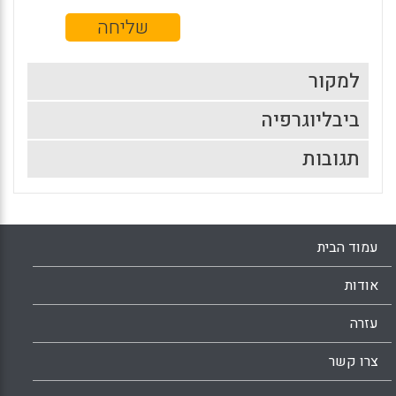
למקור
ביבליוגרפיה
תגובות
עמוד הבית
אודות
עזרה
צרו קשר