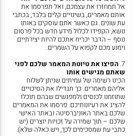
אל תמחזרו את עצמכם, ואל תפרסמו את
אותם מאמרים, בשינויים קלים בלבד, בכתבי
עת שונים. גם כאשר אתם עוסקים באותו
נושא, הקפידו לכלול מידע חדש בכל פרסום
נוסף – הדבר יכריח אתכם להיות יצירתיים
וימנע מכם לקפוא על השמרים.
7.
הפיצו את טיוטת המאמר שלכם לפני
שאתם מגישים אותו
הכינו רשימה של עמיתים שניתן לשלוח
אליהם מאמרים. כך תגדילו את הסיכויים
שתוזמנו לכנסים ולמפגשים שבהם תוכלו
להציג את רעיונותיכם. פרסמו את המאמרים
שלכם באתר האוניברסיטה ובאתר האישי
שלכם – תוך שמירה על זכויות יוצרים (יש
כתבי עת שמסכימים לכך, ויש כאלה שלא).