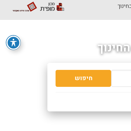
חינוך
חינוך
חיפוש