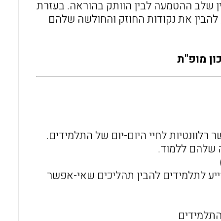
ן שלב ההטמעה לבין הוותק בהוראה. בעזרת
להבין את נקודות החוזק והחולשה שלהם
ון מופ"ת
 רלוונטיות לחיי היום-יום של התלמידים.
 שלהם ללמוד.
ייע לתלמידים להבין תהליכים שאי-אפשר
התלמידים