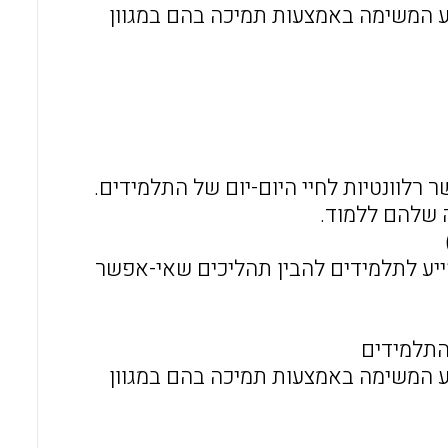
וע המשימה באמצעות תמיכה בהם במגוון
 רלוונטיות לחיי היום-יום של התלמידים.
 שלהם ללמוד.
ייע לתלמידים להבין תהליכים שאי-אפשר
התלמידים
וע המשימה באמצעות תמיכה בהם במגוון