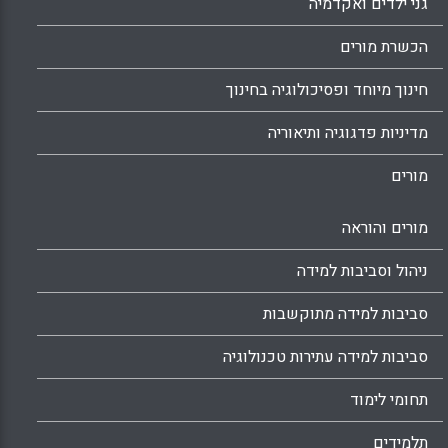
גני ילדים ואקדמיה
הכשרת מורים
חינוך מיוחד ופסיכולוגיה בחינוך
מדיניות פדגוגיה ותיאוריה
מורים
מורים והוראה
ניהול וסביבות למידה
סביבות למידה מתוקשבות
סביבות למידה עתירות טכנולוגיה
תחומי לימוד
תלמידים