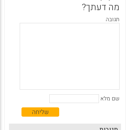
מה דעתך?
תגובה
שם מלא
תגובות