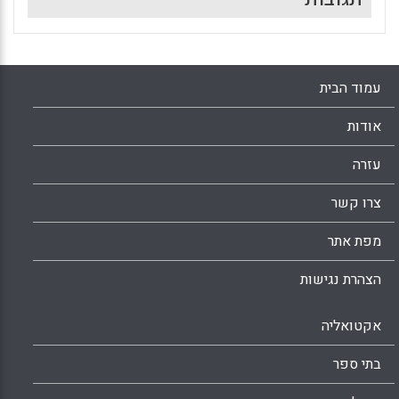
עמוד הבית
אודות
עזרה
צרו קשר
מפת אתר
הצהרת נגישות
אקטואליה
בתי ספר