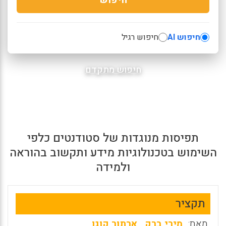
חיפוש AI
חיפוש רגיל
חיפוש מתקדם
תפיסות מנוגדות של סטודנטים כלפי
השימוש בטכנולוגיות מידע ותקשוב בהוראה
ולמידה
תקציר
מאת:
מירי ברק
,
ארתור קוגן