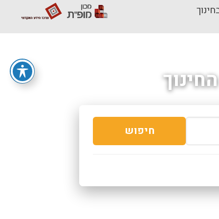
חינוך
חינוך
חיפוש