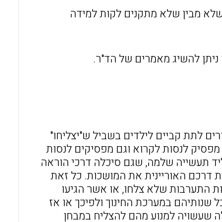
 שלא מבין שלא מתקנים לקות למידה
ניתן להשיג מאמרים של הד"ר.
רים לתת קביים לילדים בשביל ש"יצליחו"
מפסיק לנסות לקרוא וגם מפסיקים לנסות
ליד תעשייה שלמה, שגם סיכלה דרכי הוראה
ת דרכם האוריינית את המושכות. כל זאת
ת התערבות שלא צלחו, או אשר הגיעו
 שנותיהם במערכת החינוך ולפיכך או אז
 שעשויה למנוע מהם להצליח במבחן