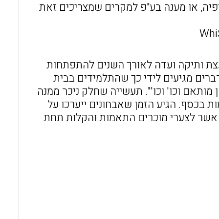
יה, או מענה בע"פ למקרים שמצריכים זאת
ועצת ותיקה ועדה לאורך השנים להתפתחות
דברים מגיעים לידי כך שהתלמידים בבית
 מותאם וכו' וכו'". תעשייה שחלק ניכר ממנה
ת בכסף. הגיע הזמן שאבחונים ייערכו על
ם אשר לצערי מוכרים התאמות והקלות תחת