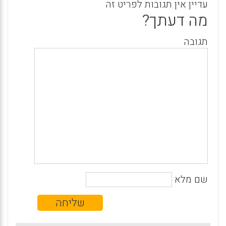
עדיין אין תגובות לפריט זה
מה דעתך?
תגובה
שם מלא