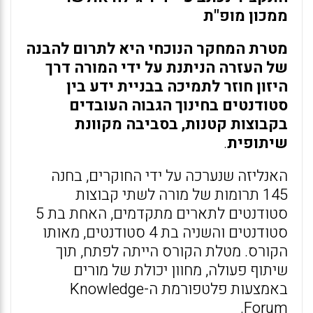
ממכון מופ"ת
מטרת המחקר הנוכחי היא לתרום להבנה
של העזרה הניתנת על ידי המורה דרך
היזון חוזר לתמיכה בבניית ידע בין
סטודנטים בחינוך הגבוה העובדים
בקבוצות קטנות, בסביבה מקוונת
שיתופית
.
האנליזה שנערכה על ידי החוקרים, בחנה
145 תרומות של מורה לשתי קבוצות
סטודנטים לתארים מתקדמים, האחת בת 5
סטודנטים והשניה בת 4 סטודנטים, מאותו
הקורס. מטלת הקורס הייתה לפתח, תוך
שיתוף פעולה, מחוון יכולת של מורים
באמצעות פלטפורמת ה-Knowledge
Forum.