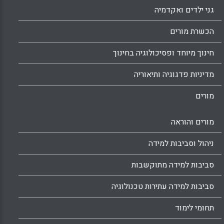
גני ילדים ואקדמיה
הכשרת מורים
חינוך מיוחד ופסיכולוגיה בחינוך
מדיניות פדגוגיה ותיאוריה
מורים
מורים והוראה
ניהול וסביבות למידה
סביבות למידה מתוקשבות
סביבות למידה עתירות טכנולוגיה
תחומי לימוד