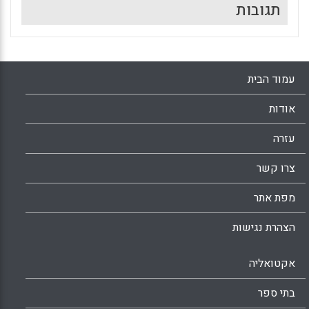
תגובות
עמוד הבית
אודות
עזרה
צרו קשר
מפת אתר
הצהרת נגישות
אקטואליה
בתי ספר