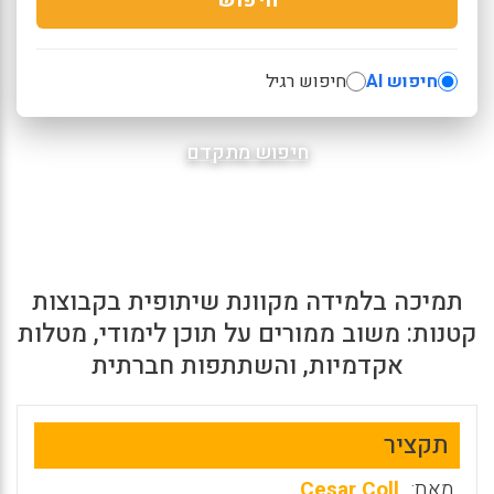
חיפוש AI
חיפוש רגיל
חיפוש מתקדם
תמיכה בלמידה מקוונת שיתופית בקבוצות
קטנות: משוב ממורים על תוכן לימודי, מטלות
אקדמיות, והשתתפות חברתית
תקציר
מאת:
Cesar Coll