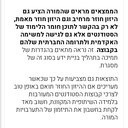
הממצאים מראים שהמורה הציע גם
היזון חוזר מרחיב וגם היזון חוזר מאמת,
לא רק בהקשר לתוכן חומר הלימוד של
הסטודנטים אלא גם לגישה למשימה
האקדמית ולתרומה החברתית שלהם
בקבוצה
. זה נראה מתאים בהגדרות של
תמיכה בתהליך בניית ידע בסוג זה של
מסגרת.
התוצאות גם מצביעות על כך שכאשר
מעריכים אם ההיזון החוזר תואם באופן טוב
לצרכי קבוצות הסטודנטים המעורבות
בלמידה השיתופית המקוונת, חשוב מאד
לקחת בחשבון את התיזמון של התערבויות
המורה.