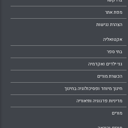
צרו קשר
מפת אתר
הצהרת נגישות
אקטואליה
בתי ספר
גני ילדים ואקדמיה
הכשרת מורים
חינוך מיוחד ופסיכולוגיה בחינוך
מדיניות פדגוגיה ותיאוריה
מורים