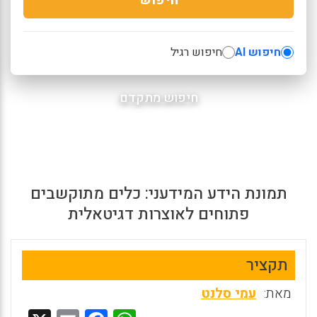
חיפוש AI
חיפוש רגיל
חיפוש מתקדם
תמונת הידע המידעני: כלים מתוקשבים
פתוחים לאוצרות דגיטאלית
תקציר
מאת:
עמי סלנט