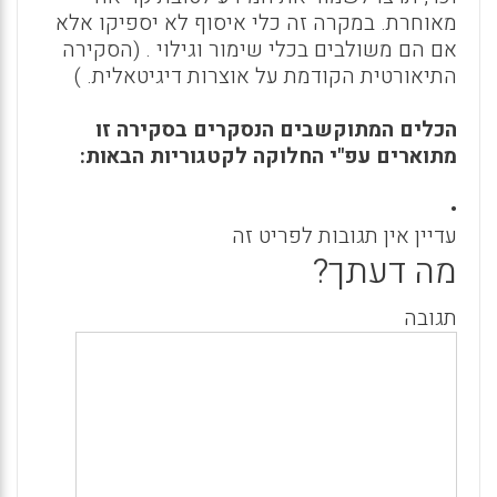
מאוחרת. במקרה זה כלי איסוף לא יספיקו אלא
אם הם משולבים בכלי שימור וגילוי . (הסקירה
התיאורטית הקודמת על אוצרות דיגיטאלית. )
הכלים המתוקשבים הנסקרים בסקירה זו
מתוארים עפ"י החלוקה לקטגוריות הבאות:
•
עדיין אין תגובות לפריט זה
מה דעתך?
תגובה