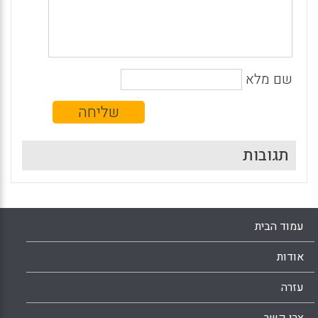
שם מלא
תגובות
עמוד הבית
אודות
עזרה