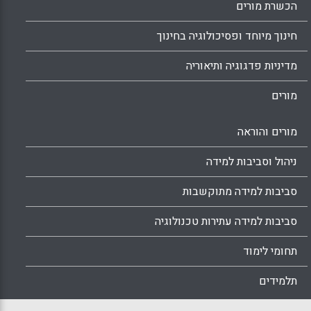
הכשרת מורים
חינוך מיוחד ופסיכולוגיה בחינוך
מדיניות פדגוגיה ותיאוריה
מורים
מורים והוראה
ניהול וסביבות למידה
סביבות למידה מתוקשבות
סביבות למידה עתירות טכנולוגיה
תחומי לימוד
תלמידים