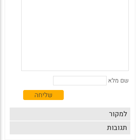
שם מלא
למקור
תגובות