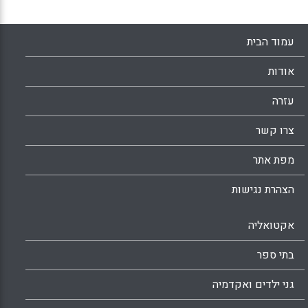
עמוד הבית
אודות
עזרה
צרו קשר
מפת אתר
הצהרת נגישות
אקטואליה
בתי ספר
גני ילדים ואקדמיה