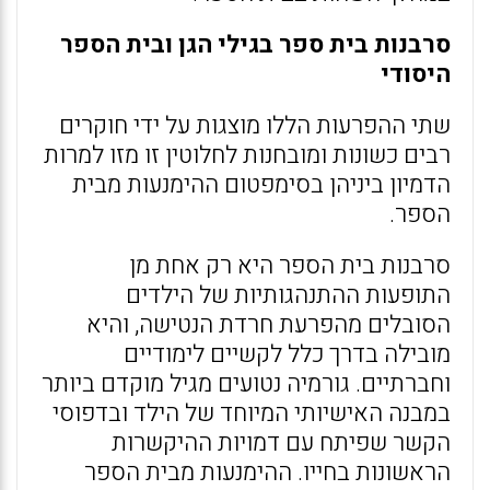
סרבנות בית ספר בגילי הגן ובית הספר
היסודי
שתי ההפרעות הללו מוצגות על ידי חוקרים
רבים כשונות ומובחנות לחלוטין זו מזו למרות
הדמיון ביניהן בסימפטום ההימנעות מבית
הספר.
סרבנות בית הספר היא רק אחת מן
התופעות ההתנהגותיות של הילדים
הסובלים מהפרעת חרדת הנטישה, והיא
מובילה בדרך כלל לקשיים לימודיים
וחברתיים. גורמיה נטועים מגיל מוקדם ביותר
במבנה האישיותי המיוחד של הילד ובדפוסי
הקשר שפיתח עם דמויות ההיקשרות
הראשונות בחייו. ההימנעות מבית הספר