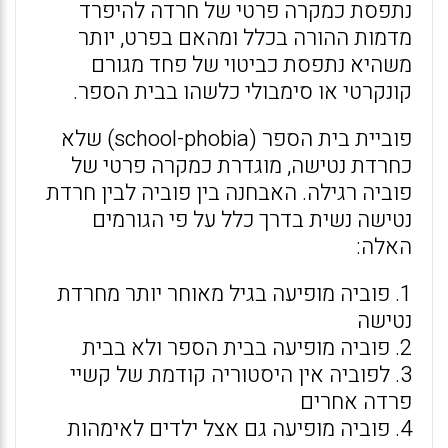
נתפסת כמקרה פרטי של חרדה להיפרד
מדמות ההורה בכלל ומהאם בפרט, יותר
משהיא נתפסת כביטוי של פחד מגורם
קונקרטי או סימבולי כלשהו בבית הספר.
פוביית בית הספר (school-phobia) שלא
כחרדת נטישה, מוגדרת כמקרה פרטי של
פוביה רגילה. האבחנה בין פוביה לבין חרדת
נטישה נשית בדרך כלל על פי הגורמים
האלה:
1. פוביה מופיעה בגיל מאוחר יותר מחרדת
נטישה
2. פוביה מופיעה בבית הספר ולא בבית
3. לפוביה אין היסטוריה קודמת של קשיי
פרדה אחרים
4. פוביה מופיעה גם אצל ילדים לאימהות