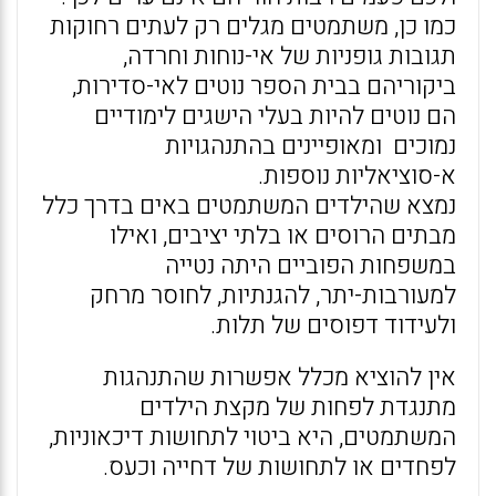
כמו כן, משתמטים מגלים רק לעתים רחוקות
תגובות גופניות של אי-נוחות וחרדה,
ביקוריהם בבית הספר נוטים לאי-סדירות,
הם נוטים להיות בעלי הישגים לימודיים
נמוכים ומאופיינים בהתנהגויות
א-סוציאליות נוספות.
נמצא שהילדים המשתמטים באים בדרך כלל
מבתים הרוסים או בלתי יציבים, ואילו
במשפחות הפוביים היתה נטייה
למעורבות-יתר, להגנתיות, לחוסר מרחק
ולעידוד דפוסים של תלות.
אין להוציא מכלל אפשרות שהתנהגות
מתנגדת לפחות של מקצת הילדים
המשתמטים, היא ביטוי לתחושות דיכאוניות,
לפחדים או לתחושות של דחייה וכעס.