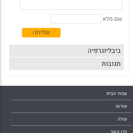
שם מלא
ביבליוגרפיה
תגובות
עמוד הבית
אודות
עזרה
צרו קשר