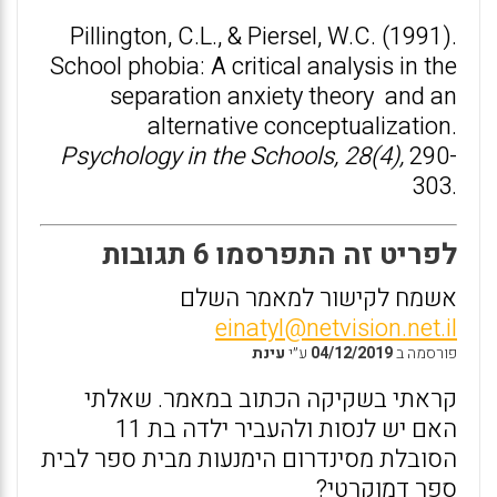
Pillington, C.L., & Piersel, W.C. (1991).
School phobia: A critical analysis in the
separation anxiety theory and an
alternative conceptualization.
Psychology in the Schools, 28(4),
290-
303.
לפריט זה התפרסמו 6 תגובות
אשמח לקישור למאמר השלם
einatyl@netvision.net.il
פורסמה ב
04/12/2019
ע״י
עינת
קראתי בשקיקה הכתוב במאמר. שאלתי
האם יש לנסות ולהעביר ילדה בת 11
הסובלת מסינדרום הימנעות מבית ספר לבית
ספר דמוקרטי?