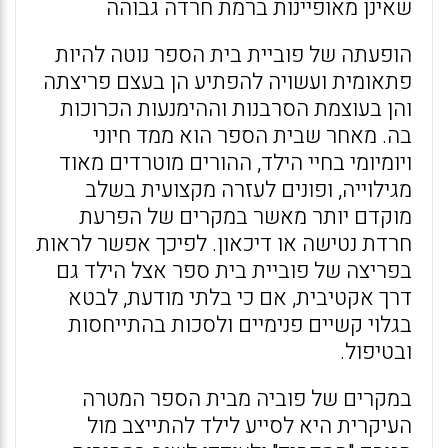
שאינן מאופיינות ברמת חרדה גבוהה
הופעתה של פוביית בית הספר נוטה להיות
פתאומית ועשויה להפתיע הן בעצם פריצתה
והן בעוצמת הסרבנות וההימנעות הכרוכות
בה. מאחר שבית הספר הוא ממד חיוני
ויומיומי בחיי הילד, ההורים מוטרדים מאוד
מגילוייה, ופונים לעזרה מקצועית בשלב
מוקדם יותר מאשר במקרים של הפרעת
חרדת נטישה או דיכאון. לפיכך אפשר לראות
בפריצה של פוביית בית ספר אצל הילד גם
דרך אקטיבית, אם כי בלתי מודעת, לבטא
בגלוי קשיים פנימיים ולסכות בהתייחסות
ובטיפול.
במקרים של פוביה מבית הספר המטרה
העיקרית היא לסייע לילד להתייצב מול