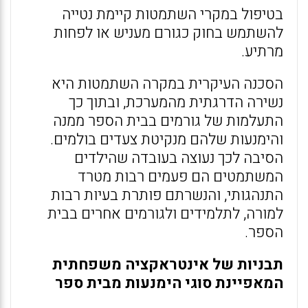
בטיפול במקרי השתמטות קיימת נטייה
להשתמש בחוק כגורם מעניש או לפחות
מרתיע.
הסכנה העיקרית במקרה השתמטות היא
נשירה הדרגתית מהמערכת, ובתוך כך
התעלמות של גורמים בבית הספר ממנה
והימנעות שלהם מנקיטת צעדים בולמים.
הסיבה לכך נעוצה בעובדה שהילדים
המשתמטים הם פעמים רבות מטרד
התנהגותי, והנשרתם פותרת בעיות רבות
למורה, לתלמידים ולגורמים אחרים בבית
הספר.
תבניות של אינטראקציה משפחתית
המאפיינת סוגי הימנעות מבית ספר