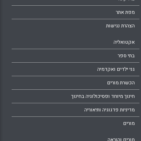
מפת אתר
הצהרת נגישות
אקטואליה
בתי ספר
גני ילדים ואקדמיה
הכשרת מורים
חינוך מיוחד ופסיכולוגיה בחינוך
מדיניות פדגוגיה ותיאוריה
מורים
מורים והוראה