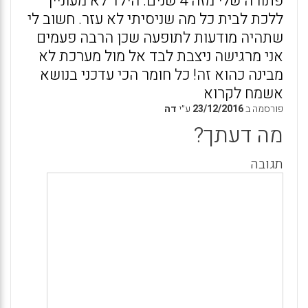
פתורה שלי מזה 4 שנים. הילד לא מעוניין
ללכת לבית כל מה שניסיתי לא עזר. חשוב לי
שתהיה מודעות לתופעה שכן הרבה פעמים
אני מרגישה ניצבת לבד אל מול מערכת לא
מבינה כהוא זה! כל חומר הכי עדכני בנושא
אשמח לקרוא
פורסמה ב
23/12/2016
ע״י
דה
מה דעתך?
תגובה