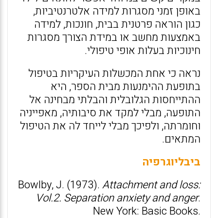
באופן זמני מסגרות למידה אלטרנטיביות,
כגון הוראה פרטנית בבית, חונכות, למידה
באמצעות מחשב או במידת הצורך מסגרות
חינוכיות בעלות אופי טיפולי.
נראה כי אחת המכשלות העיקריות בטיפול
בתופעת ההימנעות מבית הספר, היא
ההתייחסות הגלובלית והבלתי מבחינה אל
התופעה, מבלי למקד את סיבותיה, מאפייניה
וחומרתה, ולפיכך מבלי לייחד לה את הטיפול
המתאים.
ביבליוגרפיה
Bowlby, J. (1973).
Attachment and loss:
Vol.2. Separation anxiety and anger
.
New York: Basic Books.