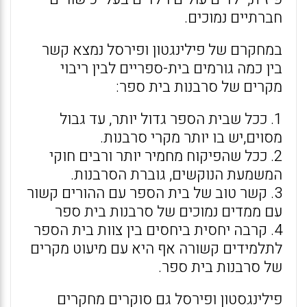
חברתיים נמוכים.
במחקרם של פילינגטון ופירסל נמצא קשר
בין כמה גורמים בית-ספריים לבין ריבוי
מקרים של סרבנות בית ספר:
1. ככל שבית הספר גדול יותר, עד גבול
מסוים,יש בו יותר מקרי סרבנות.
2. ככל שהפיקוח מחמיר יותר ורבים חוקי
המשמעת הנוקשים, גוברת הסרבנות.
3. קשר טוב של בית הספר עם ההורים קשור
עם ממדים נמוכים של סרבנות בית ספר
4. קרבה יחסית ביחסים בין צוות בית הספר
לתלמידים קשורה אף היא עם מיעוט מקרים
של סרבנות בית ספר.
פילינגסטון ופירסל גם סוקרים מחקרים