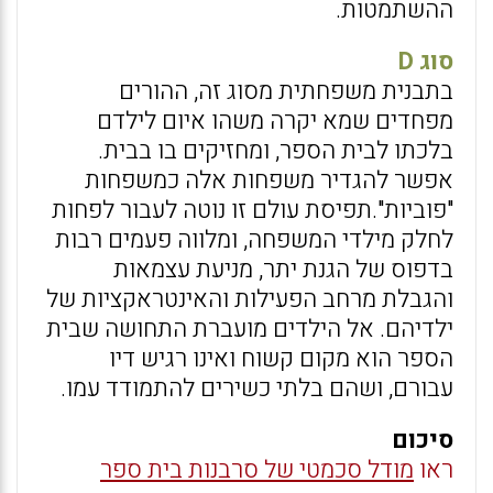
ההשתמטות.
סוג D
בתבנית משפחתית מסוג זה, ההורים
מפחדים שמא יקרה משהו איום לילדם
בלכתו לבית הספר, ומחזיקים בו בבית.
אפשר להגדיר משפחות אלה כמשפחות
"פוביות".תפיסת עולם זו נוטה לעבור לפחות
לחלק מילדי המשפחה, ומלווה פעמים רבות
בדפוס של הגנת יתר, מניעת עצמאות
והגבלת מרחב הפעילות והאינטראקציות של
ילדיהם. אל הילדים מועברת התחושה שבית
הספר הוא מקום קשוח ואינו רגיש דיו
עבורם, ושהם בלתי כשירים להתמודד עמו.
סיכום
ראו
מודל סכמטי של סרבנות בית ספר