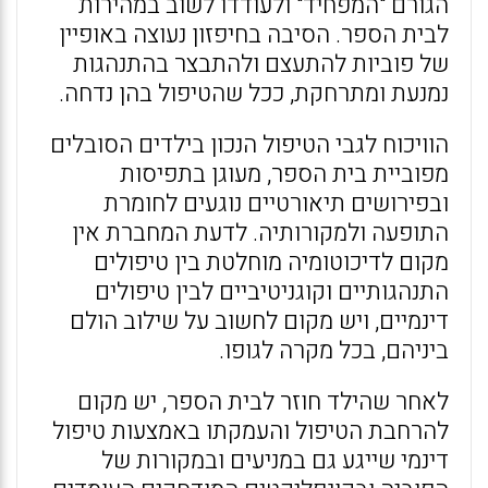
הגורם "המפחיד" ולעודדו לשוב במהירות
לבית הספר. הסיבה בחיפזון נעוצה באופיין
של פוביות להתעצם ולהתבצר בהתנהגות
נמנעת ומתרחקת, ככל שהטיפול בהן נדחה.
הוויכוח לגבי הטיפול הנכון בילדים הסובלים
מפוביית בית הספר, מעוגן בתפיסות
ובפירושים תיאורטיים נוגעים לחומרת
התופעה ולמקורותיה. לדעת המחברת אין
מקום לדיכוטומיה מוחלטת בין טיפולים
התנהגותיים וקוגניטיביים לבין טיפולים
דינמיים, ויש מקום לחשוב על שילוב הולם
ביניהם, בכל מקרה לגופו.
לאחר שהילד חוזר לבית הספר, יש מקום
להרחבת הטיפול והעמקתו באמצעות טיפול
דינמי שייגע גם במניעים ובמקורות של