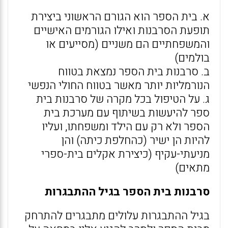
א. בית הספר הוא הגורם הראשוני ביצירת
תופעת הסרבנות ואילו הגורמים האישיים
והמשפחתיים הם משניים (מסייעים או
בולמים)
ב. סרבנות בית הספר נמצאת בטווח
הנורמליות יותר מאשר בטווח החולי הנפשי
ג. על הטיפול בכל מקרה של סרבנות בית
ספר להיעשות בשיתוף עם מערכת בית
הספר ולא רק עם הילד ומשפחתו, ועליו
להיות הן ישיר (כהחלפת כיתה) והן
מניעתי-עקיף (כיצירת אקלים בית-ספרי
מתאים)
סרבנות בית הספר בגיל ההתבגרות
בגיל ההתבגרות עלולים מתבגרים להתרחק