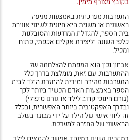
בקובץ מצורף מימין.
התערבות מערכתית באמצעות מניעה
ראשונית או משנית היא חיונית לשינוי אווירת
בית הספר, להגדלת המודעות והסובלנות
כלפי השונה וליצירת אקלים אכפתי, פתוח
ומכיל.
אבחון נכון הוא המפתח להצלחתה של
ההתערבות. עם זאת, מומלצת בדרך כלל
התערבות מהירה ומידית להחזרת הילד לבית
הספר באמצעות האדם הכשיר ביותר לכך
(גורם חינוכי קרוב לילד או גורם טיפולי)
ובדרך האפקטיבית ביותר האפשרית, ובכלל
זה ליווי אישי של הילד על ידי מבוגר בשלב
הראשוני של החזרה למערכת.
במקרים קשים במיוחד אפשר להתאים לילד