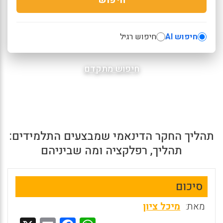
חיפוש AI
חיפוש רגיל
חיפוש מתקדם
תהליך החקר הדינאמי שמבצעים התלמידים:
תהליך, רפלקציה ומה שביניהם
סיכום
מאת:
מיכל ציון