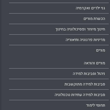
גני ילדים ואקדמיה
הכשרת מורים
חינוך מיוחד ופסיכולוגיה בחינוך
מדיניות פדגוגיה ותיאוריה
מורים
מורים והוראה
ניהול וסביבות למידה
סביבות למידה מתוקשבות
סביבות למידה עתירות טכנולוגיה
תחומי לימוד