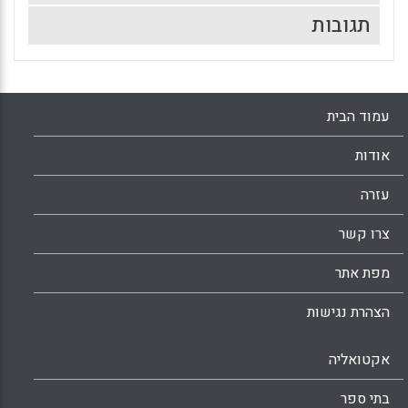
תגובות
עמוד הבית
אודות
עזרה
צרו קשר
מפת אתר
הצהרת נגישות
אקטואליה
בתי ספר