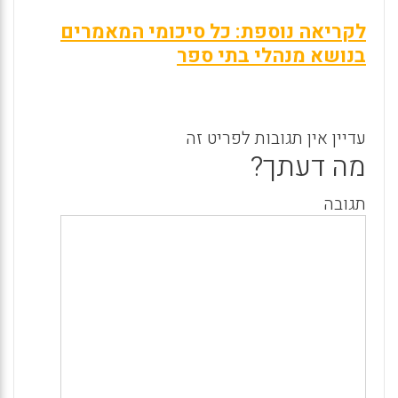
לקריאה נוספת: כל סיכומי המאמרים
בנושא מנהלי בתי ספר
עדיין אין תגובות לפריט זה
מה דעתך?
תגובה