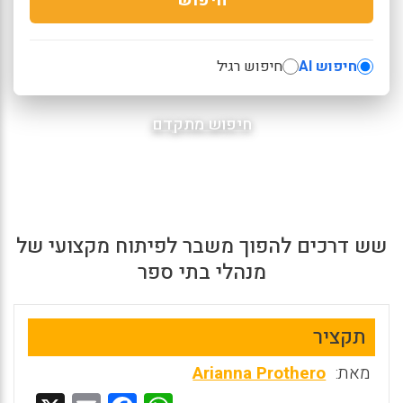
חיפוש AI
חיפוש רגיל
חיפוש מתקדם
שש דרכים להפוך משבר לפיתוח מקצועי של
מנהלי בתי ספר
תקציר
מאת:
Arianna Prothero