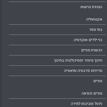
הצהרת נגישות
אקטואליה
בתי ספר
גני ילדים ואקדמיה
הכשרת מורים
חינוך מיוחד ופסיכולוגיה בחינוך
מדיניות פדגוגיה ותיאוריה
מורים
מורים והוראה
ניהול וסביבות למידה