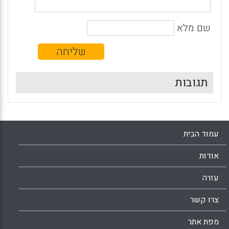
שם מלא
תגובות
עמוד הבית
אודות
עזרה
צרו קשר
מפת אתר