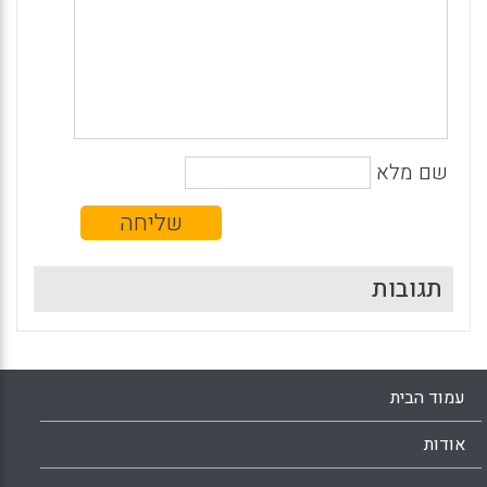
שם מלא
תגובות
עמוד הבית
אודות