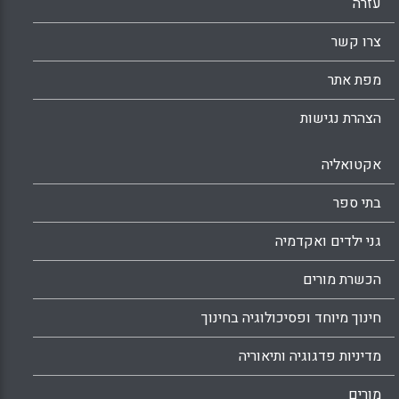
עזרה
צרו קשר
מפת אתר
הצהרת נגישות
אקטואליה
בתי ספר
גני ילדים ואקדמיה
הכשרת מורים
חינוך מיוחד ופסיכולוגיה בחינוך
מדיניות פדגוגיה ותיאוריה
מורים