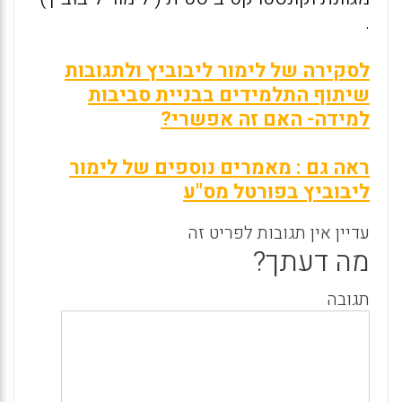
.
לסקירה של לימור ליבוביץ ולתגובות
שיתוף התלמידים בבניית סביבות
למידה- האם זה אפשרי?
ראה גם : מאמרים נוספים של לימור
ליבוביץ בפורטל מס"ע
עדיין אין תגובות לפריט זה
מה דעתך?
תגובה