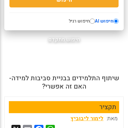
חיפוש AI
חיפוש רגיל
חיפוש מתקדם
שיתוף התלמידים בבניית סביבות למידה-
האם זה אפשרי?
תקציר
מאת:
לימור ליבוביץ