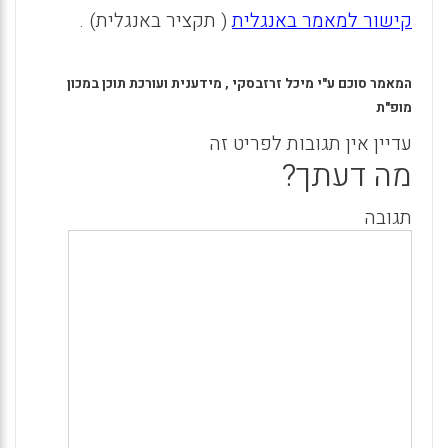
קישור למאמר באנגלית
( תקציר באנגלית) .
המאמר סוכם ע"י מיכל זרזבסקי , מידענית ועורכת תוכן במכון
מופ"ת
עדיין אין תגובות לפריט זה
מה דעתך?
תגובה