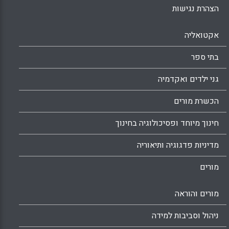
הצהרת נגישות
אקטואליה
בתי ספר
גני ילדים ואקדמיה
הכשרת מורים
חינוך מיוחד ופסיכולוגיה בחינוך
מדיניות פדגוגיה ותיאוריה
מורים
מורים והוראה
ניהול וסביבות למידה