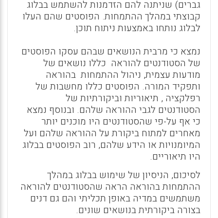
גברים) שניתנה להם הזדמנות להשתמש בבלוג
קבוצתי במהלך ההתמחות. הפוסטים שהם העלו
לבלוג נותחו באמצעות ניתוח תוכן.
נמצא כי מרבית הנושאים שבהם עסקו הפוסטים
של הסטודנטים להוראה כללו נושאים של
מודעות עצמית, ניהול ההתמחות בהוראה
ותפקיד המורה. הפוסטים כללו מחשבות של
רפלקציה , תיאוריות וביקורתיות של
הסטודנטים לגבי ההוראה שלהם. ובנוסף נמצא
כי אף על-פי שהסטודנטים היו מוכנים יותר
מאחרים למתוח ביקורת על ההוראה שלהם ועל
המיומנויות או הידע שלהם, רוב הפוסטים בבלוג
היו תיאוריים.
לסיכום, הניסיון של שימוש בבלוג במהלך
ההתמחות בהוראה הראה שהסטודנטים להוראה
משתמשים במדיה באופן תכליתי והם גם דנים
בצורה ביקורתית בנושאים שונים.