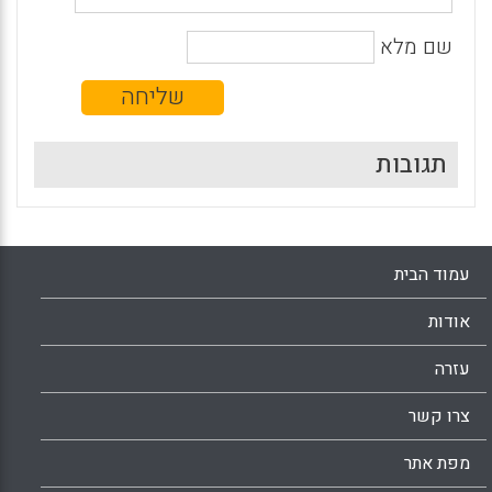
שם מלא
תגובות
עמוד הבית
אודות
עזרה
צרו קשר
מפת אתר