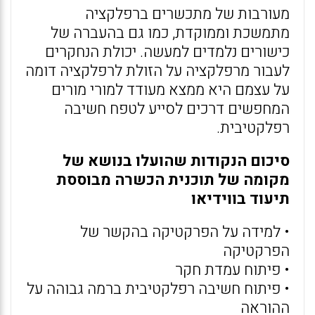
מעורבות של מתכשרים ברפלקציה
מתמשכת וממוקדת, כמו גם בהעברה של
כישורים נלמדים למעשה. יכולת הנחקרים
לעבור מרפלקציה על הזולת לרפלקציה דומה
על עצמם היא ממצא מעודד למורי מורים
המחפשים דרכים לסייע לטפח חשיבה
רפלקטיבית.
סיכום הנקודות שהועלו בנושא של
מקומה של תוכנית הכשרה מבוססת
תיעוד בווידיאו
• למידה על הפרקטיקה בהקשר של
הפרקטיקה
• פיתוח עמדת חקר
• פיתוח חשיבה רפלקטיבית ברמה גבוהה על
ההוראה