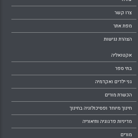
צרו קשר
מפת אתר
הצהרת נגישות
אקטואליה
בתי ספר
גני ילדים ואקדמיה
הכשרת מורים
חינוך מיוחד ופסיכולוגיה בחינוך
מדיניות פדגוגיה ותיאוריה
מורים