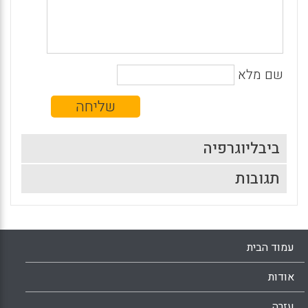
שם מלא
ביבליוגרפיה
תגובות
עמוד הבית
אודות
עזרה