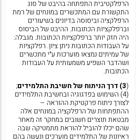
הרפלקטיבית התפתחה בהיבט של סוג
התקשורת עם המתכשרים במונחים של רמת
הרפלקציה וביסוסה בדיונים בשיעורים
וברפלקציות הכתובות. ההיבט של הביסוס
היה חזק יותר ברפלקציות הכתובות. מגבלה:
על העבודות הכתובות ניתן ציון. רפלקציות
של עמיתים נמצאו מוערכות ע"י מתכשרים
ושהדבר השפיע משמעותית על העבודות
הכתובות.
(
3) דרך הניתוח של חשיבת התלמידים
;
(4) השימוש בפדגוגיה ובחשיבת התלמידים
לצורך ניתוח פרקטיקת ההוראה –
ההתפתחות של הרפלקציה במונחים אלה
מבטאת תוצרים חשובים במחקר זה מאחר
שהם יכלו להוביל להוראת מתמטיקה שבה
ראיונות של התלמידים מוערכים ונעשה בהם