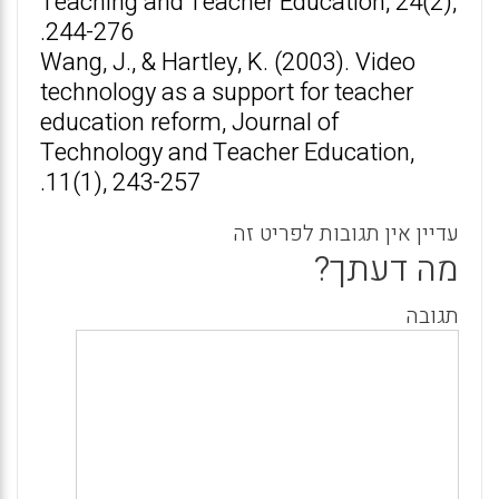
Teaching and Teacher Education, 24(2),
244-276.
Wang, J., & Hartley, K. (2003). Video
technology as a support for teacher
education reform, Journal of
Technology and Teacher Education,
11(1), 243-257.
עדיין אין תגובות לפריט זה
מה דעתך?
תגובה