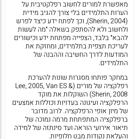
מאפשרת למורים לחשוב רפלקטיבית על
הערות התלמידים בלי צורך להגיב מידית
(Sherin, 2004), וכך לפתח ידע כיצד לפרש
ולחשוב ולא להסתפק בשאלה "מה לעשות
להבא" בלבד, הצפייה מפתחת ידע וכישורים
לעריכת תצפית בתלמידים, ומחזקת את
המודעות לדרך החשיבה וההבנה של
התלמידים.
במחקר פותחו מסגרות שונות להערכת
רפלקציה של מורים (Lee, 2005, Van ES &
Sherin, 2008) השוקלות את מוקד
הרפלקציה ועיגונה בעדויות וכוללות אמצעים
של מיון אופי הרפלקציה. לרוב מדובר
ברפלקציה המתפתחת מרמה נמוכה של
תיאור אירועי הוראה ועד סינתזה של למידה
והעלאת נקודות מבט חלופיות.