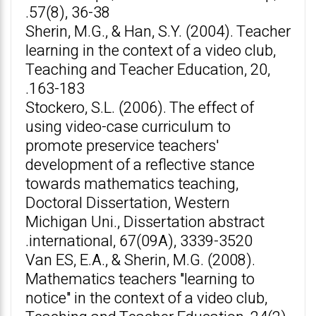
57(8), 36-38.
Sherin, M.G., & Han, S.Y. (2004). Teacher
learning in the context of a video club,
Teaching and Teacher Education, 20,
163-183.
Stockero, S.L. (2006). The effect of
using video-case curriculum to
promote preservice teachers'
development of a reflective stance
towards mathematics teaching,
Doctoral Dissertation, Western
Michigan Uni., Dissertation abstract
international, 67(09A), 3339-3520.
Van ES, E.A., & Sherin, M.G. (2008).
Mathematics teachers "learning to
notice" in the context of a video club,