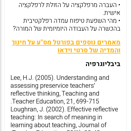
• העברה מרפלקציה על הזולת לרפלקציה
אישית.
• מהי השפעת טיפוח עמדה רפלקטיבית
בהכשרה על העבודה היומיומית של המורה?
מאמרים נוספים בפורטל מס"ע על חינוך
והמדיה של סרטי וידאו
ביבליוגרפיה
Lee, H.J. (2005). Understanding and
assessing preservice teachers'
reflective thinking, Teaching and
Teacher Education, 21, 699-715.
Loughran, J. (2002). Effective reflective
teaching: In search of meaning in
learning about teaching, Journal of