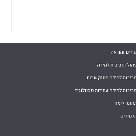
ורים והוראה
יהול וסביבות למידה
ביבות למידה מתוקשבות
ביבות למידה עתירות טכנולוגיה
חומי לימוד
למידים