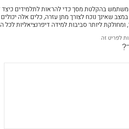
משתמש בהקלטת מסך כדי להראות לתלמידים כיצד ל
מצב שאינך נוכח לצורך מתן עזרה, כלים אלה יכולים
 ומחולקת ליותר סביבות למידה דיפרנציאליות לכל ה
ות לפריט זה
?