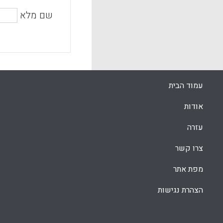
שם מלא
עמוד הבית
אודות
עזרה
צרו קשר
מפת אתר
הצהרת נגישות