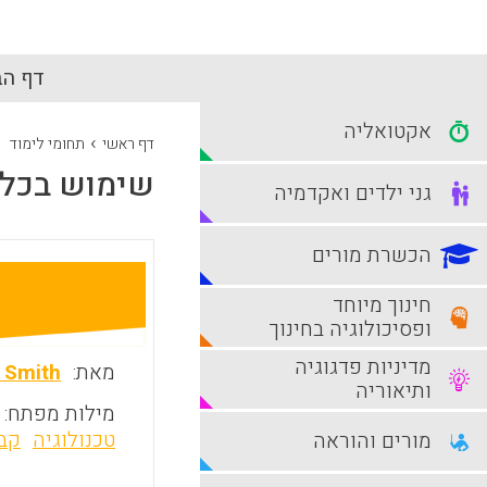
דף הב
אקטואליה
›
דף ראשי
תחומי לימוד
שימוש בכלי
גני ילדים ואקדמיה
הכשרת מורים
חינוך מיוחד
ופסיכולוגיה בחינוך
מדיניות פדגוגיה
מאת:
 Smith
ותיאוריה
מילות מפתח:
טכנולוגיה
קבצ
מורים והוראה