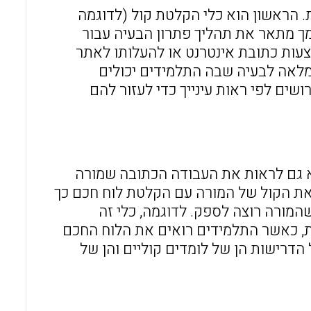
 הראשון הוא כלי הקלטת קול (לדוגמה
ך מתאר את תהליך פתרון הבעיה עבור
עות כתובת אינטרנט או להעלותו לאתר
מלאה לבעיה שבה התלמידים יכולים
ם לפי ראות עינייך כדי לעזור להם
 גם לראות את העבודה הכתובה שמורה
ת הקול של המורה עם הקלטת לוח חכם כך
מורה רוצה לספק. לדוגמה, כלי זה
ות, כאשר התלמידים רואים את הלוח החכם
הדרישות הן של לומדים קוליים והן של