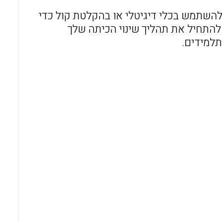
השתמש בכלי דיגיטלי או בהקלטת קול כדי
 להתחיל את תהליך שינוי הכיתה שלך
תלמידים.