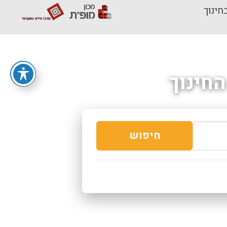
חינוך
חינוך
חיפוש