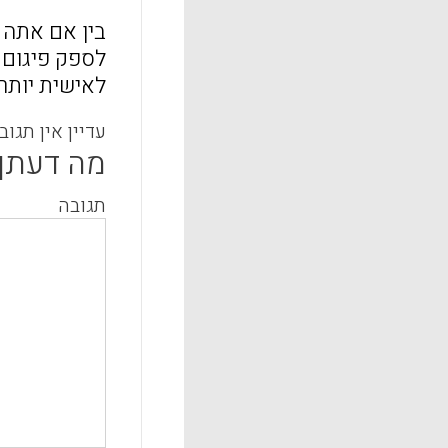
בין אם אתה 
לספק פיגום ב
לאישית יותר,
עדיין אין תגוב
מה דעתך
תגובה