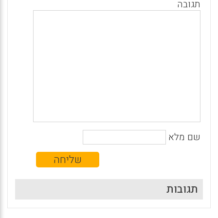
תגובה
שם מלא
תגובות