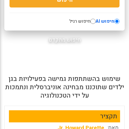
חיפוש AI
חיפוש רגיל
חיפוש מתקדם
שימוש בהשתתפות גמישה בפעילויות בגן
ילדים שתוכננו מבחינה אוניברסלית ונתמכות
על ידי הטכנולוגיה
תקציר
מאת:
Jr. Howard Parette