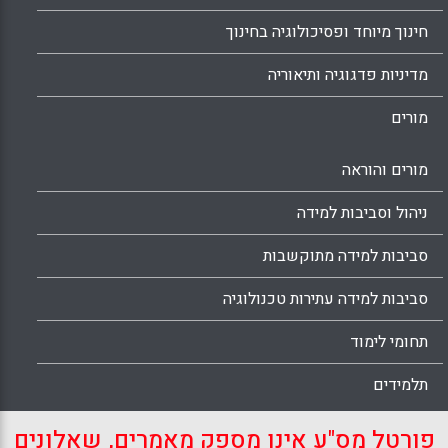
חינוך מיוחד ופסיכולוגיה בחינוך
מדיניות פדגוגיה ותיאוריה
מורים
מורים והוראה
ניהול וסביבות למידה
סביבות למידה מתוקשבות
סביבות למידה עתירות טכנולוגיה
תחומי לימוד
תלמידים
פורטל מס"ע אינו מספק מאמרים, שאלונים