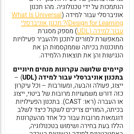
הנתמכות על ידי טכנולוגיה. מהו תכנון
אוניברסלי עבור למידה (
What Is Universal
Design for Learning)? תכנון אוניברסלי
עבור למידה (UDL
) מספק מסגרת
המאפשרת למורים לתכנן ולהעביר פעילויות
מתוכננות בכיתה שממקסמות הן את
הנגישות והן את תוצאות הלמידה.
קיימים שלושה עקרונות מנחים חיוניים
בתכנון אוניברסלי עבור למידה (UDL
) –
ייצוג, פעולה והבעה, ומעורבות – וכל עיקרון
כזה דורש משמעויות מרובות של ביטוי, ייצוג
או העברה (ראו: CAST). בתכנון הפעילויות
בכיתה, המורים צריכים לשקול כיצד לשלב
דוגמאות מרובות עבור כל אחד מהעקרונות
הללו בעת בחירה ושימוש בטכנולוגיה,