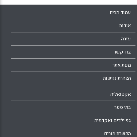
עמוד הבית
אודות
עזרה
צרו קשר
מפת אתר
הצהרת נגישות
אקטואליה
בתי ספר
גני ילדים ואקדמיה
הכשרת מורים