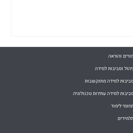
ורים והוראה
יהול וסביבות למידה
ביבות למידה מתוקשבות
ביבות למידה עתירות טכנולוגיה
חומי לימוד
למידים