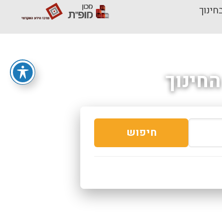
חינוך
חינוך
חיפוש