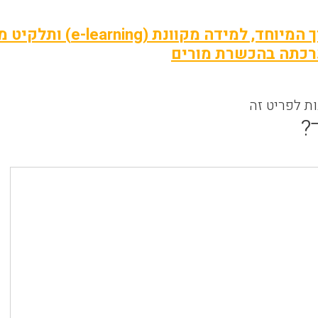
צורכי החינוך המיוחד,
רכתה בהכשרת מורים
ות לפריט זה
?