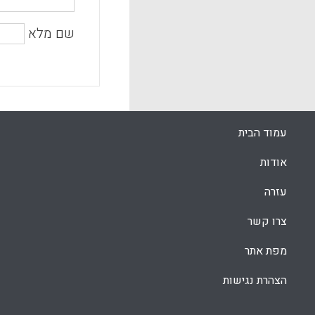
שם מלא
עמוד הבית
אודות
עזרה
צרו קשר
מפת אתר
הצהרת נגישות