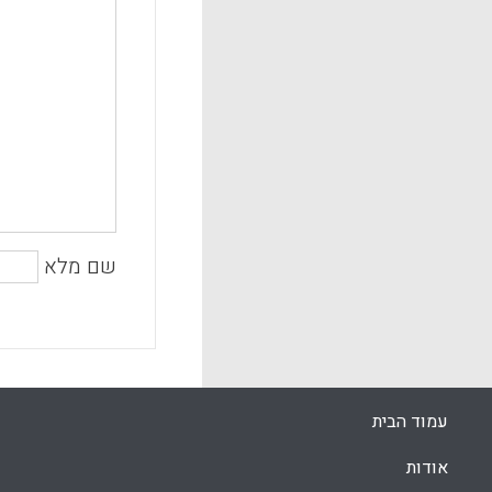
שם מלא
עמוד הבית
אודות