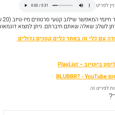
ין לפריט
bbr
יתן לשלב שאלה שאתם חיברתם. ניתן למצוא דוגמאו
דה עם כלי זה באתר כלים קטנים גדולים
:
 ביוטיוב – PlayList
BLUBBR?
ות לפריט זה
?