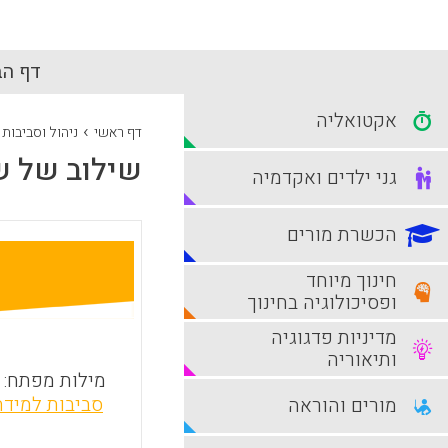
דף הב
אקטואליה
›
דף ראשי
ניהול וסביבות
שילוב של ש
גני ילדים ואקדמיה
הכשרת מורים
חינוך מיוחד
ופסיכולוגיה בחינוך
מדיניות פדגוגיה
ותיאוריה
מילות מפתח:
סביבות למידה
מורים והוראה