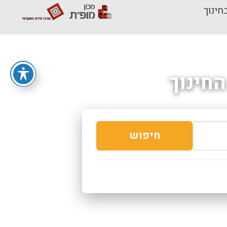
חינוך
חינוך
חיפוש