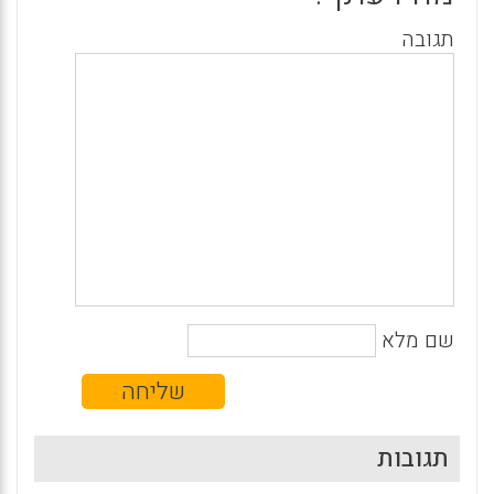
תגובה
שם מלא
תגובות