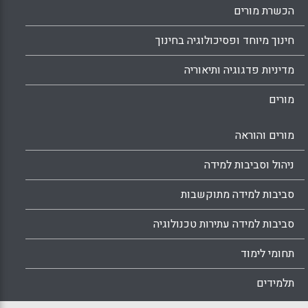
הכשרת מורים
חינוך מיוחד ופסיכולוגיה בחינוך
מדיניות פדגוגיה ותיאוריה
מורים
מורים והוראה
ניהול וסביבות למידה
סביבות למידה מתוקשבות
סביבות למידה עתירות טכנולוגיה
תחומי לימוד
תלמידים