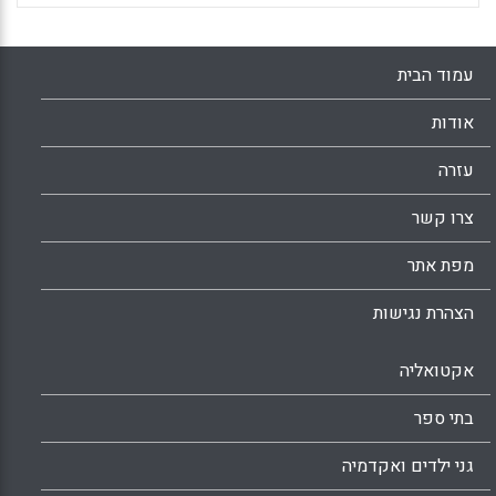
עמוד הבית
אודות
עזרה
צרו קשר
מפת אתר
הצהרת נגישות
אקטואליה
בתי ספר
גני ילדים ואקדמיה