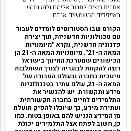
אחרים רוצים לחבור אליהם ולהשתמש
באייפדים המשמשים אותם.
הקורס שבו הסטודנטים לומדים לעבוד
עם טכנולוגיות חדשניות, תוך יצירת
פדגוגיה חדשנית, נקרא "מיומנויות
המאה ה-21". מיומנויות המאה ה-21 הן
הכישורים שמערכת החינוך בישראל
רוצה להקנות לבוגריה לצורך השתלבות
מיטבית בחברה ובעולם העבודה של
המאה ה-21, עולם עתיר בטכנולוגיות
מידע ותקשורת. יש להכשיר את
התלמידים לחיים בחברה תקשורתית
ועתירת מידע, כך שיוכלו להפיק תועלת
מן המידע הנגיש להם באופן בטוח. כמו
כן, חשוב לפתח אצל התלמידים יכולת