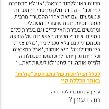
תכנות באנו ללמוד הוראה"; "אני לא מתחברת
למחשב" – הם רק חלק מביטויי ההתנגדות
שנשמעים. עם זאת אחרי ההכשרה מרבית
הסטודנטיות בונות שיעורים מושכלים
ומרגשים בעזרת האייפדים וגם בעזרת כלים
נוספים. שיוביץ מכירה באפשרות של הוראה
משמעותית גם בלא טכנולוגיה, "כולנו צמחנו
בלי טכנולוגיה", היא אומרת, "אבל במציאות
של היום נכון יותר להשתמש בטכנולוגיה
ולגייס אותה. זה פתטי לא לעשות זאת…."
לכלל הגיליונות של כתב העת "קולות"
באתר מכללת קיי
עדיין אין תגובות לפריט זה
מה דעתך?