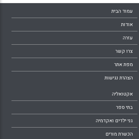
עמוד הבית
אודות
עזרה
צרו קשר
מפת אתר
הצהרת נגישות
אקטואליה
בתי ספר
גני ילדים ואקדמיה
הכשרת מורים