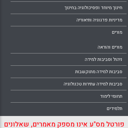
חינוך מיוחד ופסיכולוגיה בחינוך
מדיניות פדגוגיה ותיאוריה
מורים
מורים והוראה
ניהול וסביבות למידה
סביבות למידה מתוקשבות
סביבות למידה עתירות טכנולוגיה
תחומי לימוד
תלמידים
פורטל מס"ע אינו מספק מאמרים, שאלונים