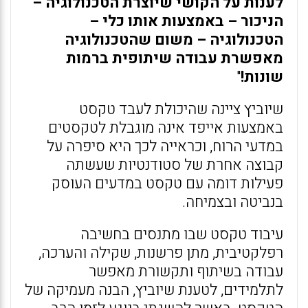
לענות על הקושי שיוצרת הטכנולוגיה –
הניכור – באמצעות אותו כלי –
הטכנולוגיה – משום שהטכנולוגיה
מאפשרת עבודה שיתופית ברמות
שונות!
"
שיוביץ ציינה שהיכולת לעבד טקסט
באמצעות אייפד אינה מוגבלת לטקסטים
במדעי הרוח, וכראייה לכך היא סיפרה על
קבוצה אחרת של סטודנטיות שעשתה
פעילות דומה עם טקסט במדעים העוסק
בנביטה ובצמיחה.
עיבוד טקסט שבו מתנסים בחשיבה
רפלקטיבית, מתן פרשנות, שקילה והערכה,
עבודה בשיתוף ותקשורת מאפשר
לתלמידים, לטענת שיוביץ, הבנה מעמיקה של