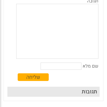
תגובה
שם מלא
תגובות