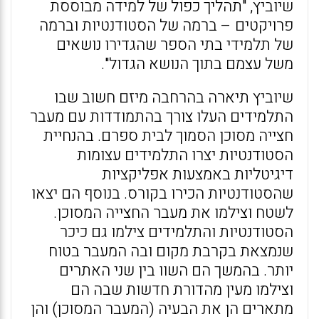
שיוביץ, "תהליך כפול של למידה מבוססת
פרויקטים – ברמה של הסטודנטיות וברמה
של תלמידי בתי הספר שהגדירו נושאים
משל עצמם בתוך הנושא הגדול".
שיוביץ תיארה בהרחבה מיזם חשוב שבו
התלמידים העלו צורך בהתמודדות עם מעבר
חצייה מסוכן הסמוך לבית ספרם. בהנחיית
הסטודנטיות יצרו התלמידים עצומות
דיגיטליות באמצעות אפליקציות
שהסטודנטיות הכירו בקורס. בנוסף הם יצאו
לשטח וצילמו את מעבר החצייה המסוכן.
הסטודנטיות והתלמידים צילמו גם כיכר
שנמצאת בקרבת מקום ובה המעבר בטוח
יותר. בהמשך הם השוו בין שני האתרים
וצילמו מעין מהדורת חדשות שבה הם
מתארים הן את הבעיה (המעבר המסוכן) והן