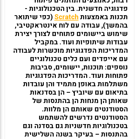
רבות, כאמצעים המזמנים פיתוח
פדגוגיה חדשנית. בין הטכנולוגיות -
תכנות באמצעות
Scratch
(כפי שיתואר
בהמשך), עבודה עם לוח אינטראקטיבי,
שימוש ביישומים פתוחים לצורך יצירת
עבודות שיתופיות ועוד. במקביל
המדריכות הפדגוגיות מוכשרות לעבודה
עם אייפדים ועם כלים טכנולוגיים
נוספים: תוכנות, יישומים, סביבות
פתוחות ועוד. המדריכות הפדגוגיות
משתלמות באופן מתמיד והן עובדות
בתיאום עם שיוביץ – הן בסדנאות
שאותן הן מנחות הן בהתנסות של
הסטודנטים שאותם הן מלוות.
הסטודנטים נדרשים להשתמש
בטכנולוגיות חדשניות גם בסדנה וגם
בהתנסות – בעיקר בשנה השלישית