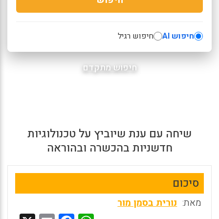
חיפוש AI
חיפוש רגיל
חיפוש מתקדם
שיחה עם ענת שיוביץ על טכנולוגיות
חדשניות בהכשרה ובהוראה
סיכום
מאת:
נורית בסמן מור