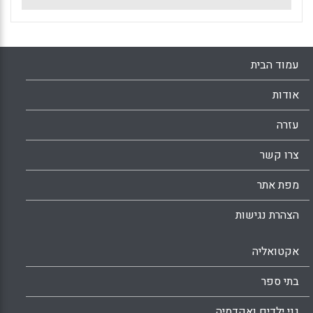
עמוד הבית
אודות
עזרה
צרו קשר
מפת אתר
הצהרת נגישות
אקטואליה
בתי ספר
גני ילדים ואקדמיה