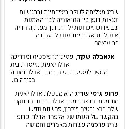
שריג מצליחה לשלב ביצירתיות וברגישות
יוצאות דופן בין התיאוריה לבין האמנות
שבפירוש זיכרונות ילדות, וכך מעניקה חוויה
אינטלקטואלית יחד עם כלי עבודה
רב-עוצמה.
אנאבלה שקד
, פסיכותרפיסטית ומדריכה
אדלריאנית, מייסדת בית
הספר לפסיכותרפיה במכון אדלר ומנחה
בכירה בו.
פרופ' גיסי שריג
היא מטפלת אדלריאנית
מוסמכת ומרצה במכון אדלר. תחום המחקר
שלה הוא נרטיב, זיכרון, פרשנות ונפש
בהקשר של הגותו של אלפרד אדלר. פרופ'
שריג פרסמה עשרות מאמרים וחמישה