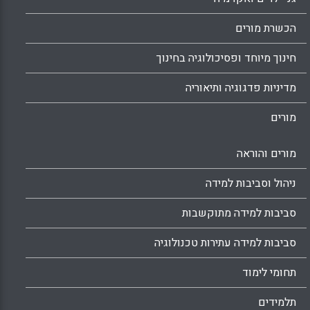
הכשרת מורים
חינוך מיוחד ופסיכולוגיה בחינוך
מדיניות פדגוגיה ותיאוריה
מורים
מורים והוראה
ניהול וסביבות למידה
סביבות למידה מתוקשבות
סביבות למידה עתירות טכנולוגיה
תחומי לימוד
תלמידים