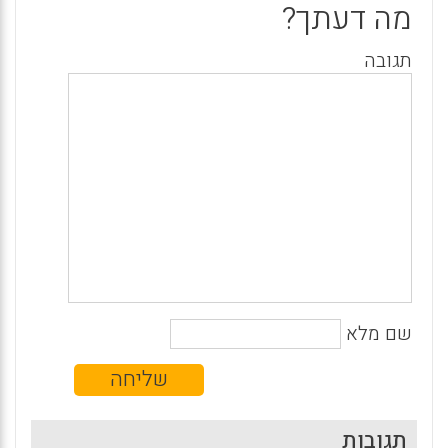
מה דעתך?
תגובה
שם מלא
תגובות