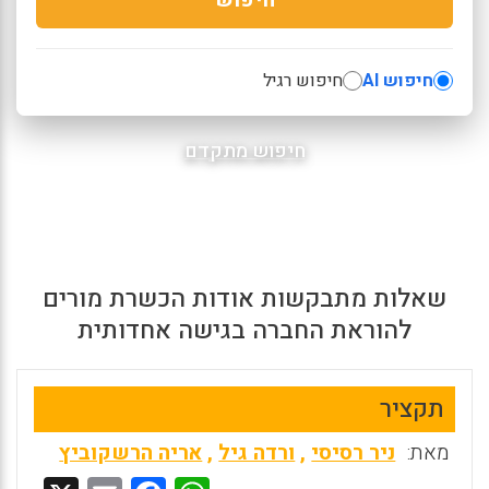
חיפוש AI
חיפוש רגיל
חיפוש מתקדם
שאלות מתבקשות אודות הכשרת מורים
להוראת החברה בגישה אחדותית
תקציר
מאת:
ניר רסיסי
,
ורדה גיל
,
אריה הרשקוביץ