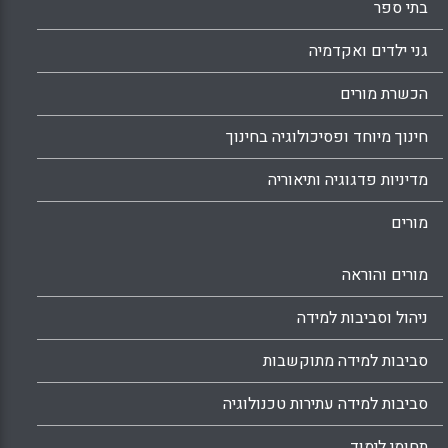
בתי ספר
גני ילדים ואקדמיה
הכשרת מורים
חינוך מיוחד ופסיכולוגיה בחינוך
מדיניות פדגוגיה ותיאוריה
מורים
מורים והוראה
ניהול וסביבות למידה
סביבות למידה מתוקשבות
סביבות למידה עתירות טכנולוגיה
תחומי לימוד