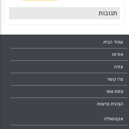
תגובות
עמוד הבית
אודות
עזרה
צרו קשר
מפת אתר
הצהרת נגישות
אקטואליה