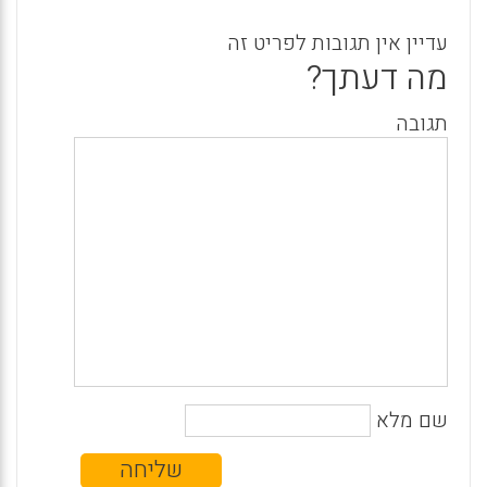
עדיין אין תגובות לפריט זה
מה דעתך?
תגובה
שם מלא