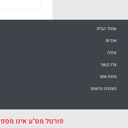
עמוד הבית
אודות
עזרה
צרו קשר
מפת אתר
הצהרת נגישות
פורטל מס"ע אינו מספ