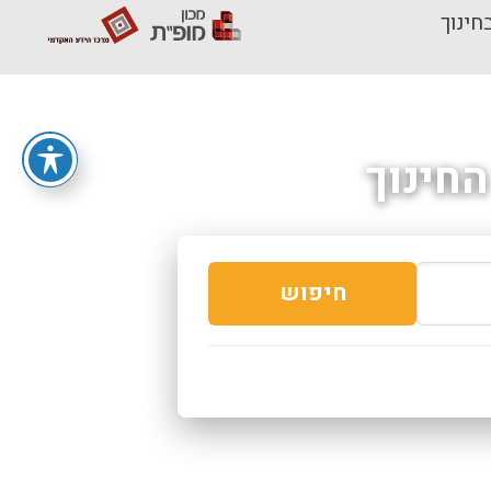
חינוך
חינוך
חיפוש