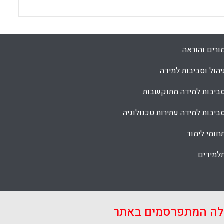
ורים והוראה
יהול וסביבות למידה
ביבות למידה מתוקשבות
ביבות למידה עתירות טכנולוגיה
חומי לימוד
למידים
אלה המתפרסמים באתר