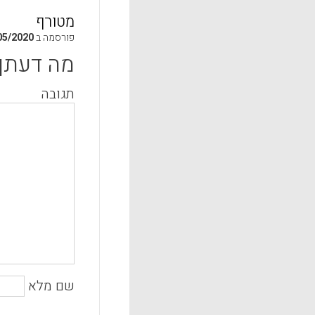
מטורף
פורסמה ב
05/2020
מה דעתך
תגובה
שם מלא