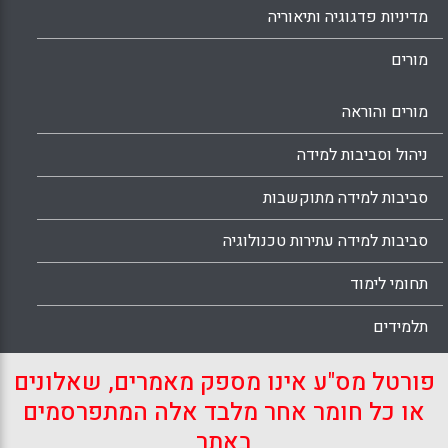
מדיניות פדגוגיה ותיאוריה
מורים
מורים והוראה
ניהול וסביבות למידה
סביבות למידה מתוקשבות
סביבות למידה עתירות טכנולוגיה
תחומי לימוד
תלמידים
פורטל מס"ע אינו מספק מאמרים, שאלונים
או כל חומר אחר מלבד אלה המתפרסמים
באתר