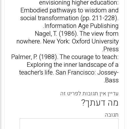
envisioning higher education:
Embodied pathways to wisdom and
social transformation (pp. 211-228).
Information Age Publishing.
Nagel, T. (1986). The view from
nowhere. New York: Oxford University
Press.
Palmer, P. (1988). The courage to teach:
Exploring the inner landscape of a
teacher’s life. San Francisco: Jossey-
Bass.
עדיין אין תגובות לפריט זה
מה דעתך?
תגובה