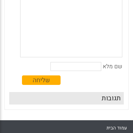
שם מלא
תגובות
עמוד הבית