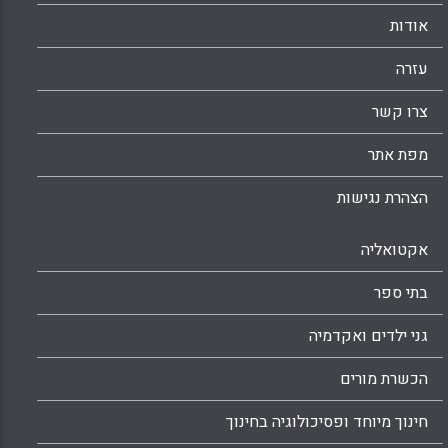
אודות
עזרה
צרו קשר
מפת אתר
הצהרת נגישות
אקטואליה
בתי ספר
גני ילדים ואקדמיה
הכשרת מורים
חינוך מיוחד ופסיכולוגיה בחינוך