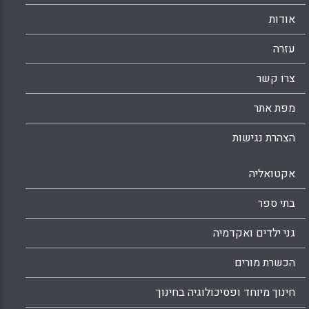
אודות
עזרה
צרו קשר
מפת אתר
הצהרת נגישות
אקטואליה
בתי ספר
גני ילדים ואקדמיה
הכשרת מורים
חינוך מיוחד ופסיכולוגיה בחינוך