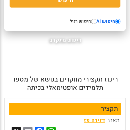
חיפוש AI
חיפוש רגיל
חיפוש מתקדם
ריכוז תקצירי מחקרים בנושא של מספר
תלמידים אופטימאלי בכיתה
תקציר
מאת:
דזירה פז