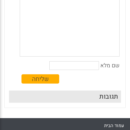
שם מלא
תגובות
עמוד הבית