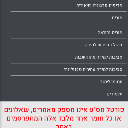
מדיניות פדגוגיה ותיאוריה
מורים
מורים והוראה
ניהול וסביבות למידה
סביבות למידה מתוקשבות
סביבות למידה עתירות טכנולוגיה
תחומי לימוד
תלמידים
פורטל מס"ע אינו מספק מאמרים, שאלונים
או כל חומר אחר מלבד אלה המתפרסמים
באתר