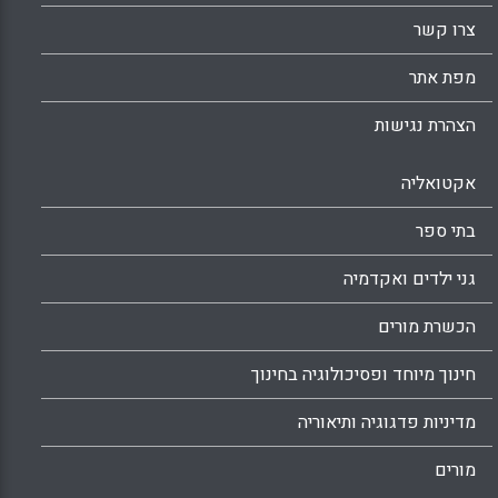
צרו קשר
מפת אתר
הצהרת נגישות
אקטואליה
בתי ספר
גני ילדים ואקדמיה
הכשרת מורים
חינוך מיוחד ופסיכולוגיה בחינוך
מדיניות פדגוגיה ותיאוריה
מורים