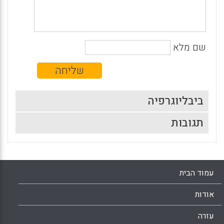
שם מלא
ביבליוגרפיה
תגובות
עמוד הבית
אודות
עזרה