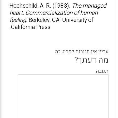
Hochschild, A. R. (1983).
The managed
heart: Commercialization of human
feeling
. Berkeley, CA: University of
California Press.
עדיין אין תגובות לפריט זה
מה דעתך?
תגובה