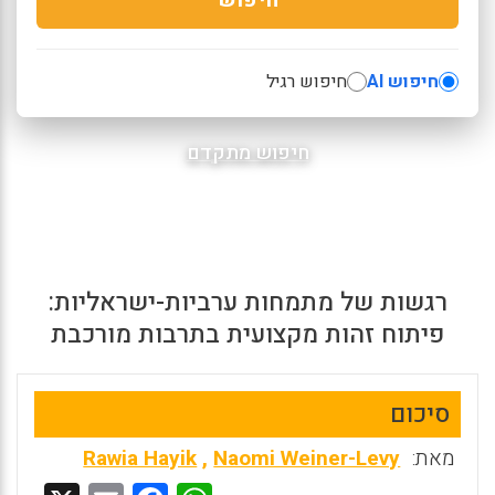
חיפוש AI
חיפוש רגיל
חיפוש מתקדם
רגשות של מתמחות ערביות-ישראליות:
פיתוח זהות מקצועית בתרבות מורכבת
סיכום
מאת:
Naomi Weiner-Levy
,
Rawia Hayik