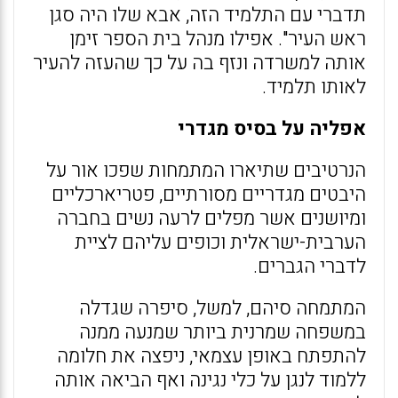
תדברי עם התלמיד הזה, אבא שלו היה סגן
ראש העיר". אפילו מנהל בית הספר זימן
אותה למשרדה ונזף בה על כך שהעזה להעיר
לאותו תלמיד.
אפליה על בסיס מגדרי
הנרטיבים שתיארו המתמחות שפכו אור על
היבטים מגדריים מסורתיים, פטריארכליים
ומיושנים אשר מפלים לרעה נשים בחברה
הערבית-ישראלית וכופים עליהם לציית
לדברי הגברים.
המתמחה סיהם, למשל, סיפרה שגדלה
במשפחה שמרנית ביותר שמנעה ממנה
להתפתח באופן עצמאי, ניפצה את חלומה
ללמוד לנגן על כלי נגינה ואף הביאה אותה