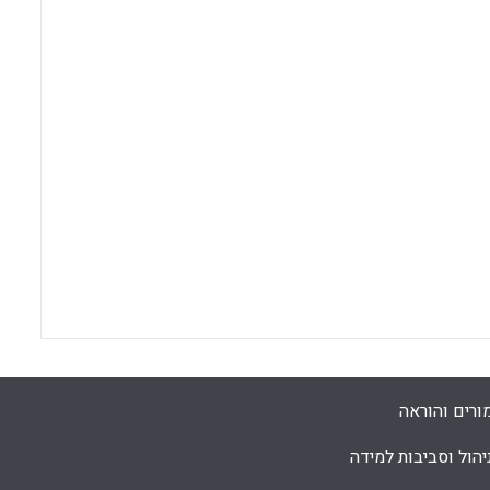
ורים והוראה
יהול וסביבות למידה