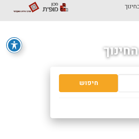
חינוך
חינוך
חיפוש