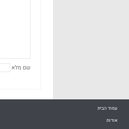
שם מלא
עמוד הבית
אודות