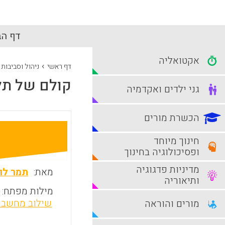
דף הב
אקטואליה
›
דף ראשי
ניהול וסביבות
קולם של תלמ
גני ילדים ואקדמיה
הכשרת מורים
חינוך מיוחד
ופסיכולוגיה בחינוך
מדיניות פדגוגיה
מאת:
תמר לוי
ותיאוריה
מילות מפתח:
שילוב מחשב 
מורים והוראה