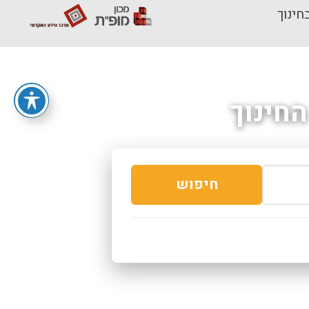
חינוך
חינוך
חיפוש