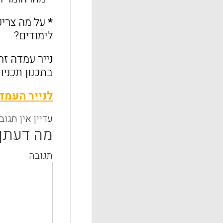
*
לימודים?
נייר עמדה זה
בתכנון תכניו
לנייר העמד
עדיין אין תגוב
מה דעתך
תגובה