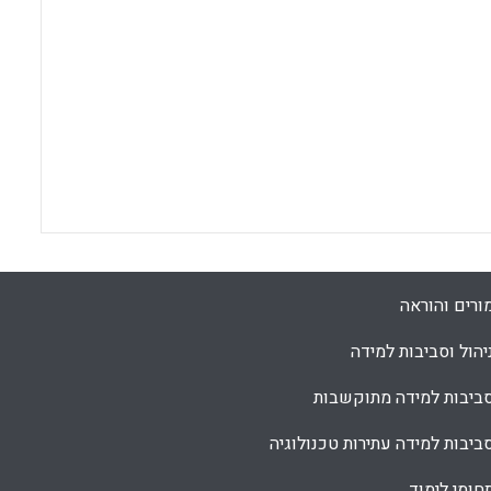
ורים והוראה
יהול וסביבות למידה
ביבות למידה מתוקשבות
ביבות למידה עתירות טכנולוגיה
חומי לימוד