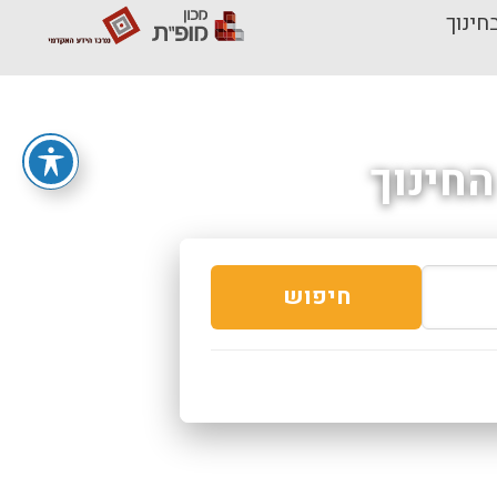
חינוך
חינוך
חיפוש