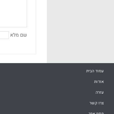
שם מלא
עמוד הבית
אודות
עזרה
צרו קשר
מפת אתר