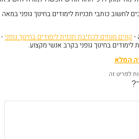
 -
קווים מנחים לכתיבת תכנית לימודים בחינוך גופני
- 
ת לימודים בחינוך גופני בקרב אנשי מקצוע.
ה המלא
ות לפריט זה
?