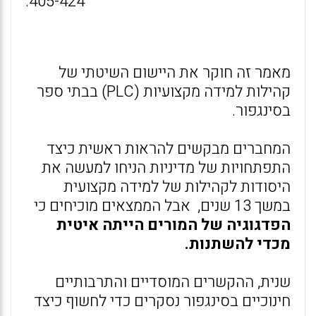
405-424.
מאמר זה חוקר את היישום השיטתי של
קהילות למידה מקצועיות (PLC) בבתי ספר
בסינגפור.
המחברים מבקשים להראות ראשית כיצד
התפתחויות של מדיניות הניחו למעשה את
היסודות לקהילות של למידה מקצועית
במשך 13 שנים, אבל הממצאים מוכיחים כי
הפדגוגיה של המורים הייתה איטית
מכדי להשתנות.
שנית, ההקשרים המוסדיים והתרבותיים
חינוכיים בסינגפור נסקרים כדי לחשוף כיצד