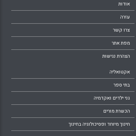
אודות
עזרה
צרו קשר
מפת אתר
הצהרת נגישות
אקטואליה
בתי ספר
גני ילדים ואקדמיה
הכשרת מורים
חינוך מיוחד ופסיכולוגיה בחינוך