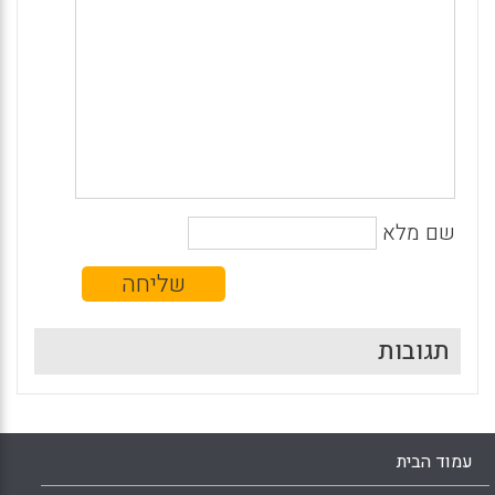
שם מלא
תגובות
עמוד הבית