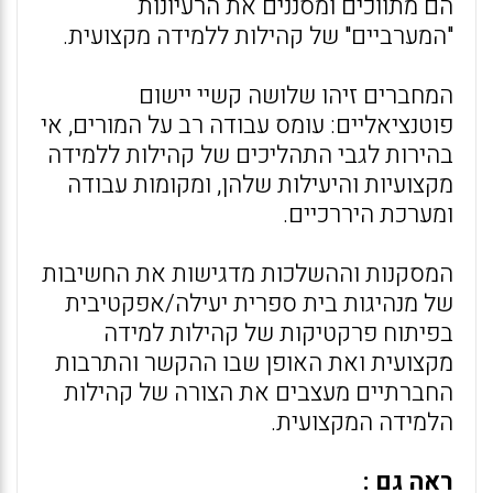
הם מתווכים ומסננים את הרעיונות
"המערביים" של קהילות ללמידה מקצועית.
המחברים זיהו שלושה קשיי יישום
פוטנציאליים: עומס עבודה רב על המורים, אי
בהירות לגבי התהליכים של קהילות ללמידה
מקצועיות והיעילות שלהן, ומקומות עבודה
ומערכת היררכיים.
המסקנות וההשלכות מדגישות את החשיבות
של מנהיגות בית ספרית יעילה/אפקטיבית
בפיתוח פרקטיקות של קהילות למידה
מקצועית ואת האופן שבו ההקשר והתרבות
החברתיים מעצבים את הצורה של קהילות
הלמידה המקצועית.
ראה גם :