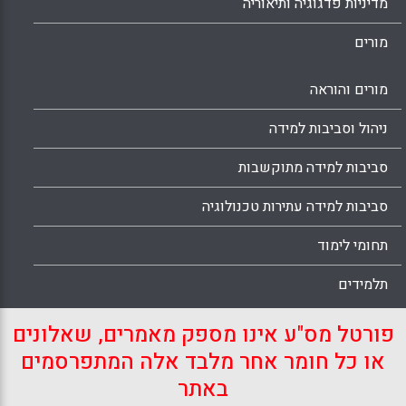
מדיניות פדגוגיה ותיאוריה
מורים
מורים והוראה
ניהול וסביבות למידה
סביבות למידה מתוקשבות
סביבות למידה עתירות טכנולוגיה
תחומי לימוד
תלמידים
פורטל מס"ע אינו מספק מאמרים, שאלונים
או כל חומר אחר מלבד אלה המתפרסמים
באתר