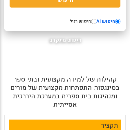
חיפוש AI
חיפוש רגיל
חיפוש מתקדם
קהילות של למידה מקצועית ובתי ספר
בסינגפור: התפתחות מקצועית של מורים
ומנהיגות בית ספרית במערכת היררכית
אסייתית
תקציר