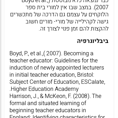
כבר נמצאה כלא מבוססת (Boyd et al.,
2007). במצב שבו אין למורי בית ספר
הלוקחים על עצמם גם הדרכה של מתכשרים
גישה לקהילייה של מורי- מורים חשוב
להקצות להם זמן פנוי לצורך זה.
ביבליוגרפיה
Boyd, P., et al.,( 2007). Becoming a
teacher educator: Guidelines for the
induction of newly appointed lecturers
in initial teacher education, Bristol:
Subject Center of Education, ESCalate,
Higher Education Academy.
Harrison, J., & McKeon, F. (2008). The
formal and situated learning of
beginning teacher educators in
England: Identifying characteristics for