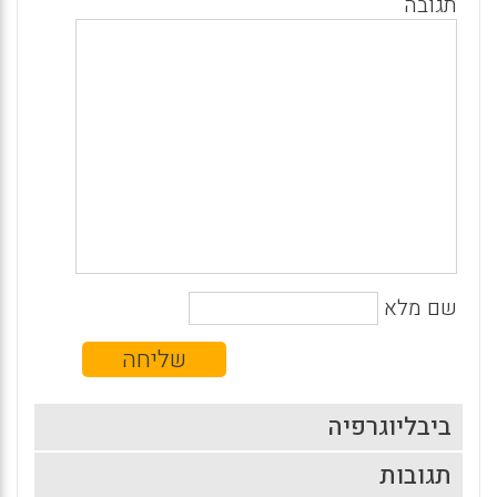
תגובה
שם מלא
ביבליוגרפיה
תגובות