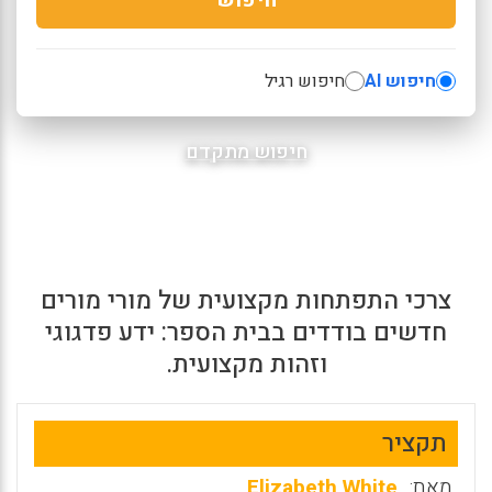
חיפוש AI
חיפוש רגיל
חיפוש מתקדם
צרכי התפתחות מקצועית של מורי מורים
חדשים בודדים בבית הספר: ידע פדגוגי
וזהות מקצועית.
תקציר
מאת:
Elizabeth White