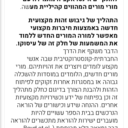
מורי מורים המהווים קהיליית מע
שה.
התהליך של גיבוש זהות מקצועית
חדשה באמצעות חיברות מקצועי
מאפשר למורה המורים החדש ללמוד
את המשמעות של חלק זה של עיסוקו.
הדבר משקף את הדרך
החברתית-קונסטרוקטיבית שבה אנשי
מקצוע לומדים ויוצרים את זהויותיהם. מורי
מורים חדשים, הלומדים במוסדות להשכלה
גבוהה או במסגרות אחרות זקוקים לפיתוח
הזהות ולהבנת הצורך בדיגום כחלק מתהליך
זה וכן בפיתוח של ידע וכשירויות מקצועיות
אחרים. ההנחה שידע וכישורים של הוראה
הנרכשים בבית הספר עשויים להיות
מועברים ישירות להוראת מתכשרים להוראה