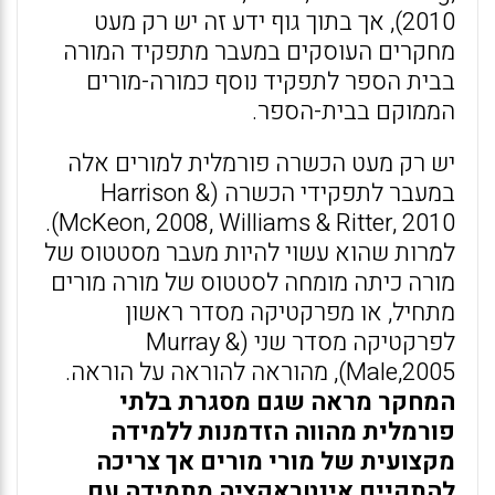
2010), אך בתוך גוף ידע זה יש רק מעט
מחקרים העוסקים במעבר מתפקיד המורה
בבית הספר לתפקיד נוסף כמורה-מורים
הממוקם בבית-הספר.
יש רק מעט הכשרה פורמלית למורים אלה
במעבר לתפקידי הכשרה (Harrison &
McKeon, 2008, Williams & Ritter, 2010).
למרות שהוא עשוי להיות מעבר מסטטוס של
מורה כיתה מומחה לסטטוס של מורה מורים
מתחיל, או מפרקטיקה מסדר ראשון
לפרקטיקה מסדר שני (Murray &
Male,2005), מהוראה להוראה על הוראה.
המחקר מראה שגם מסגרת בלתי
פורמלית מהווה הזדמנות ללמידה
מקצועית של מורי מורים אך צריכה
להתקיים אינטראקציה מתמידה עם