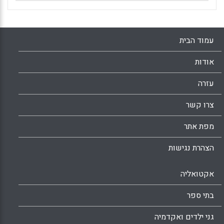
עמוד הבית
אודות
עזרה
צרו קשר
מפת אתר
הצהרת נגישות
אקטואליה
בתי ספר
גני ילדים ואקדמיה