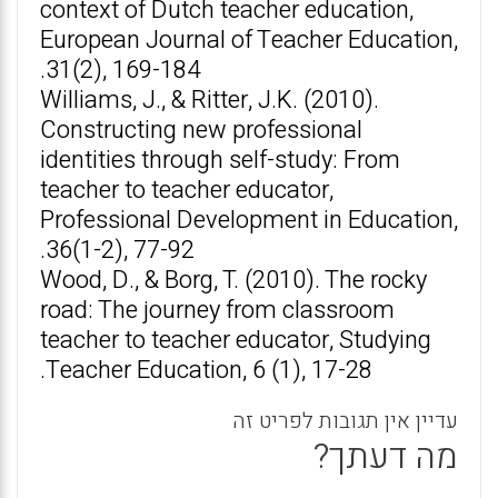
context of Dutch teacher education,
European Journal of Teacher Education,
31(2), 169-184.
Williams, J., & Ritter, J.K. (2010).
Constructing new professional
identities through self-study: From
teacher to teacher educator,
Professional Development in Education,
36(1-2), 77-92.
Wood, D., & Borg, T. (2010). The rocky
road: The journey from classroom
teacher to teacher educator, Studying
Teacher Education, 6 (1), 17-28.
עדיין אין תגובות לפריט זה
מה דעתך?