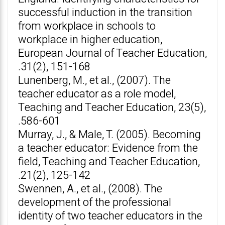
successful induction in the transition
from workplace in schools to
workplace in higher education,
European Journal of Teacher Education,
31(2), 151-168.
Lunenberg, M., et al., (2007). The
teacher educator as a role model,
Teaching and Teacher Education, 23(5),
586-601.
Murray, J., & Male, T. (2005). Becoming
a teacher educator: Evidence from the
field, Teaching and Teacher Education,
21(2), 125-142.
Swennen, A., et al., (2008). The
development of the professional
identity of two teacher educators in the