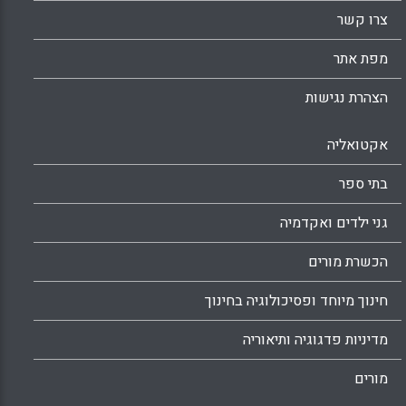
צרו קשר
מפת אתר
הצהרת נגישות
אקטואליה
בתי ספר
גני ילדים ואקדמיה
הכשרת מורים
חינוך מיוחד ופסיכולוגיה בחינוך
מדיניות פדגוגיה ותיאוריה
מורים