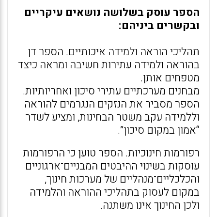
הספר עוסק בשלושה נושאים עיקריים
ובקשרים ביניהם:
תהליכי הוראה ולמידה איכותיים. הספר דן
בהוראה ולמידה עתירות חשיבה ומראה כיצד
מטפחים אותן.
מבחנים מערכתיים עתירי סיכון ואחריותיות.
הספר מסביר את הנזקים הנגרמים להוראה
וללמידה עקב משטר הבחינות, ומציע לשדר
“אמון במקום סיכון”.
רפורמות חינוכיות. הספר טוען כי הרפורמות
עוסקות בשינוי ההיבטים המבניים־ארגוניים
והכלכליים־מנהליים של מערכות חינוך,
במקום לעסוק בתהליכי ההוראה והלמידה
ולכן החינוך אינו משתנה.