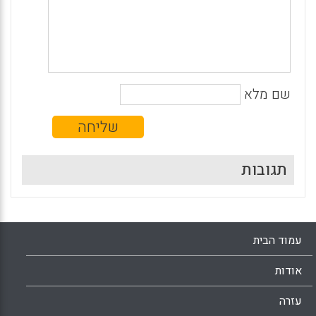
שם מלא
תגובות
עמוד הבית
אודות
עזרה