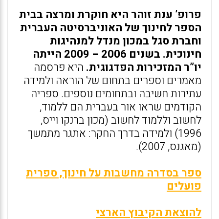
פרופ’ ענת זוהר היא חוקרת ומרצה בבית
הספר לחינוך של האוניברסיטה העברית
וחברת סגל במכון מנדל למנהיגות
חינוכית. בשנים 2006 – 2009 הייתה
יו”ר המזכירות הפדגוגית.
היא פרסמה
מאמרים וספרים בתחום של הוראה ולמידה
עתירות חשיבה ובתחומים נוספים. ספריה
הקודמים שראו אור בעברית הם ללמוד,
לחשוב וללמוד לחשוב (מכון ברנקו וייס,
1996) ולמידה בדרך החקר: אתגר מתמשך
(מאגנס, 2007).
ספר בסדרה מחשבות על חינוך, ספרית
פועלים
להוצאת הקיבוץ הארצי