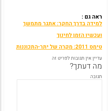
ראה גם :
למידה בדרך החקר: אתגר מתמשך
ועכשיו הזמן לחינוך
טימס 2011: מקרה של יתר-התכוננות
עדיין אין תגובות לפריט זה
מה דעתך?
תגובה