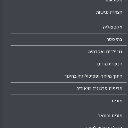
מפת אתר
הצהרת נגישות
אקטואליה
בתי ספר
גני ילדים ואקדמיה
הכשרת מורים
חינוך מיוחד ופסיכולוגיה בחינוך
מדיניות פדגוגיה ותיאוריה
מורים
מורים והוראה