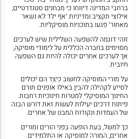
ברחבי המדינה דיווחו כי מבחנים סטנדרטיים,
אילוצי תקציב ומדיניות 'אף ילד לא נשאר
מאחור' פגעו בתוכניות מוסיקליות.
זוהי דוגמה להשפעה השלילית שיש לערכים
מסוימים בחברה הכללית על לימודי מוסיקה,
אך לערכים אחרים יכולה להיות גם השפעה
חיובית.
על מורי המוסיקה לחשוב כיצד הם יכולים
לסייע לקהילה להבין באילו אופנים תורם
החינוך המוסיקלי למטרות חינוכיות רחבות.
פיתוח דרכים יעילות לעשות זאת דורש הבנה
של העמדות ונקודות המבט של אחרים.
כך למשל, בעת הופעה בפני הורים ומורים
אחרים, המורה למוסיקה או התלמידים