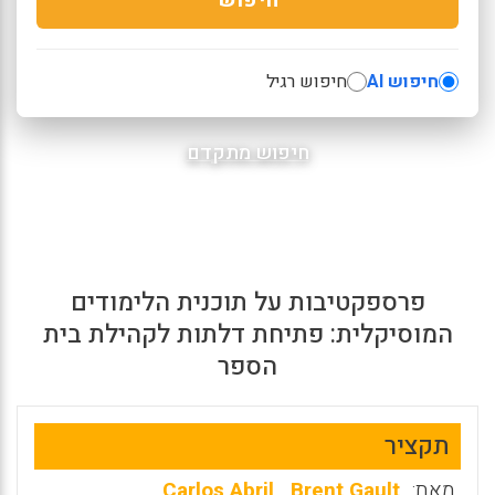
חיפוש AI
חיפוש רגיל
חיפוש מתקדם
פרספקטיבות על תוכנית הלימודים
המוסיקלית: פתיחת דלתות לקהילת בית
הספר
תקציר
מאת:
Brent Gault
,
Carlos Abril