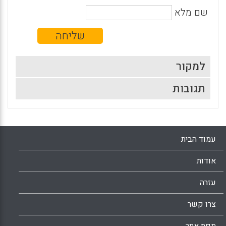
שם מלא
למקור
תגובות
עמוד הבית
אודות
עזרה
צרו קשר