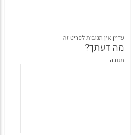
עדיין אין תגובות לפריט זה
מה דעתך?
תגובה