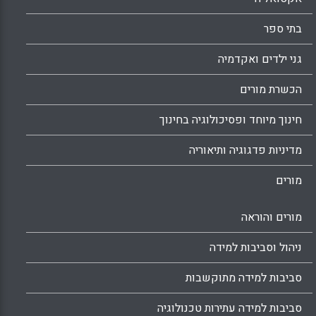
בתי ספר
גני ילדים ואקדמיה
הכשרת מורים
חינוך מיוחד ופסיכולוגיה בחינוך
מדיניות פדגוגיה ותיאוריה
מורים
מורים והוראה
ניהול וסביבות למידה
סביבות למידה מתוקשבות
סביבות למידה עתירות טכנולוגיה