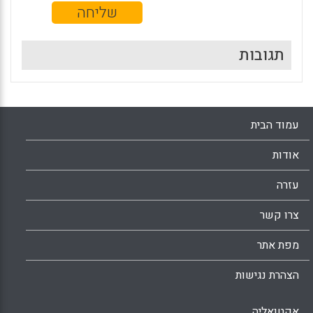
תגובות
עמוד הבית
אודות
עזרה
צרו קשר
מפת אתר
הצהרת נגישות
אקטואליה