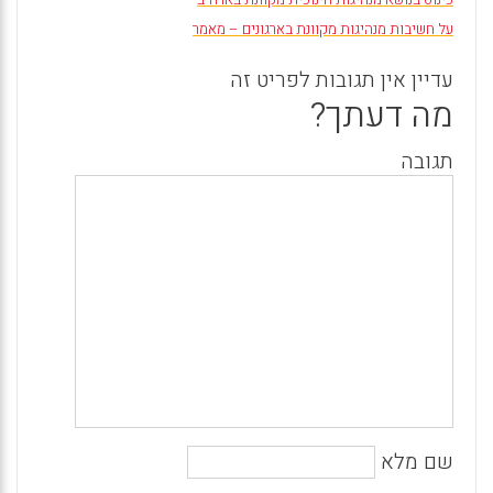
כינוס בנושא מנהיגות חינוכית מקוונת בארה"ב
על חשיבות מנהיגות מקוונת בארגונים – מאמר
עדיין אין תגובות לפריט זה
מה דעתך?
תגובה
שם מלא