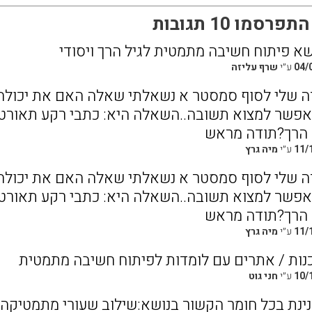
סמו 10 תגובות
שא פיתוח חשיבה מתמטית לגיל הרך ויסודי
04/
ע״י
שרף עליזה
ה שלי לסוף סמסטר א נשאלתי שאלה האם את יכולה ל
אפשר למצוא תשובה..השאלה היא: כתבי רקע תאורטי
 הרך?תודה מראש
11/
ע״י
מיה גרץ
ה שלי לסוף סמסטר א נשאלתי שאלה האם את יכולה ל
אפשר למצוא תשובה..השאלה היא: כתבי רקע תאורטי
 הרך?תודה מראש
11/
ע״י
מיה גרץ
כנות / אתרים עם לומדות לפיתוח חשיבה מתמטית
10/
ע״י
חני גוט
נינת בכל חומר הקשור בנושא:שילוב שעורי מתמטיקה 