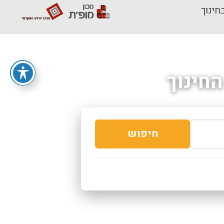
חינוך
חינוך
חיפוש