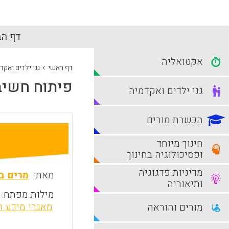
דף הב
אקטואליה
›
דף ראשי
גני ילדים ואקד
פיתוח חשיב
גני ילדים ואקדמיה
הכשרת מורים
חינוך מיוחד
ופסיכולוגיה בחינוך
מדיניות פדגוגיה
מאת:
מרים בן
ותיאוריה
מילות מפתח:
מאגרי מידע חי
מורים והוראה