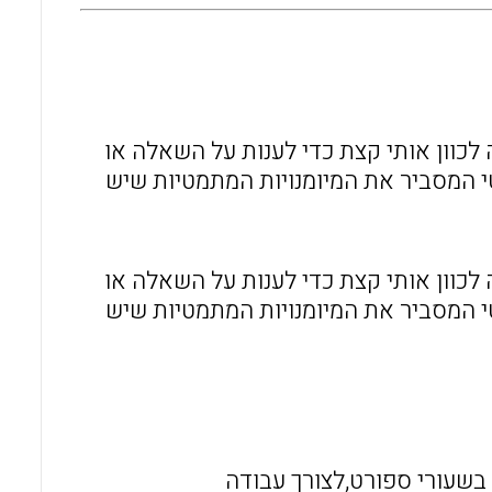
כוון אותי קצת כדי לענות על השאלה או
 המסביר את המיומנויות המתמטיות שיש
כוון אותי קצת כדי לענות על השאלה או
 המסביר את המיומנויות המתמטיות שיש
בשעורי ספורט,לצורך עבודה