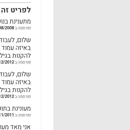
לפריט זה התפר
מתענינת בנו
פורסמה ב
08/2008
שלום, לעבוד
באיזה עמוד 
להקנות בגיל
פורסמה ב
12/2012
שלום, לעבוד
באיזה עמוד 
להקנות בגיל
פורסמה ב
12/2012
מעונינת בתו
פורסמה ב
11/2011
אני מאד מעו