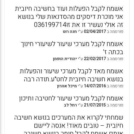
אשמח לקבל הפעלות ועוד בחשיבה חיובית
אני מוכרת דיסקים מהסדנאות שלי בנושא
זה אולי נעשיר זו את זו036199714
פורסמה ב
02/04/2017
ע״י
חנה רוט
אשמח לקבל מערכי שיעור לשיעורי חינוך
בכתה ז'
פורסמה ב
22/02/2017
ע״י
יהודית הופמן
אשמח מאד לקבל מערכי שיעור והפעלות
בנושא חשיבה חיובית לחט"ע.תודה רבה
פורסמה ב
14/07/2016
ע״י
מיכל אהרון
אשמח לקבל מערכי שיעור לחטיבה ותיכון
פורסמה ב
21/07/2015
ע״י
רחל לב
שמחתי לקרוא את המערכים בנושא חשיבה
חיובית – טובים מאוד! אנסה ליישם
אותם.אשמח לקבל חומר בנושא חשיבה