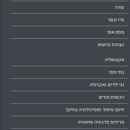
עזרה
צרו קשר
מפת אתר
הצהרת נגישות
אקטואליה
בתי ספר
גני ילדים ואקדמיה
הכשרת מורים
חינוך מיוחד ופסיכולוגיה בחינוך
מדיניות פדגוגיה ותיאוריה