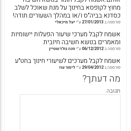
מחוץ לקופסא בחינוך על מנת שאוכל לשלב
כסדנא בביה"ס ו/או במהלך השעורים.תודה!
פורסמה ב
27/01/2013
ע״י
יעל מיכאלי
אשמח לקבל מערכי שיעור הפעלות יישומיות
ומאמרים בנושא חשיבה חיובית
פורסמה ב
06/12/2012
ע״י
חנה גולדשטיין
אשמח לקבל מערכים לשיעורי חינוך בחט"ע
פורסמה ב
29/04/2012
ע״י
לימור עוז
מה דעתך?
תגובה