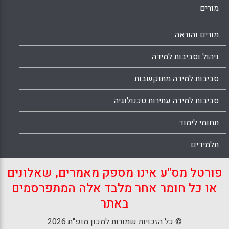
מורים
מורים והוראה
ניהול וסביבות למידה
סביבות למידה מתוקשבות
סביבות למידה עתירות טכנולוגיה
תחומי לימוד
תלמידים
פורטל מס"ע אינו מספק מאמרים, שאלונים
או כל חומר אחר מלבד אלה המתפרסמים
באתר
© כל הזכויות שמורות למכון מופ"ת 2026