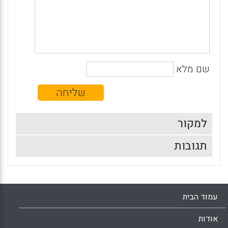
שם מלא
למקור
תגובות
עמוד הבית
אודות