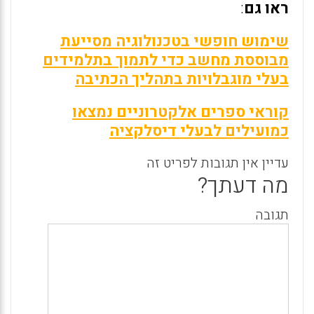
ראו גם
:
שימוש חופשי בטכנולוגיה מסייעת
מבוססת מחשב כדי לתמוך בתלמידים
בעלי מוגבלויות בתהליך הכתיבה
קוראי ספרים אלקטרוניים נמצאו
כמועילים לבעלי דיסלקציה
עדיין אין תגובות לפריט זה
מה דעתך?
תגובה