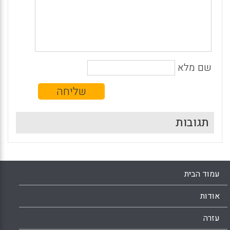
שם מלא
תגובות
עמוד הבית
אודות
עזרה