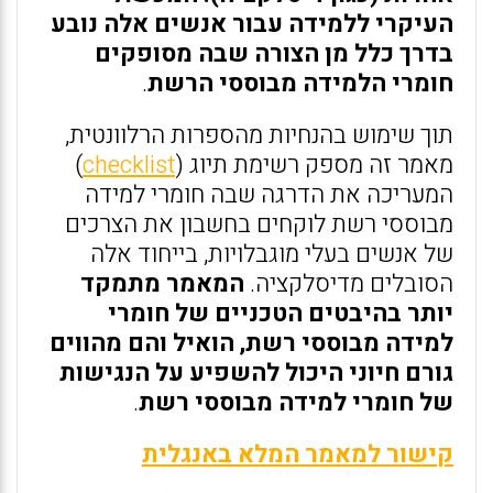
העיקרי ללמידה עבור אנשים אלה נובע
בדרך כלל מן הצורה שבה מסופקים
חומרי הלמידה מבוססי הרשת
.
תוך שימוש בהנחיות מהספרות הרלוונטית,
מאמר זה מספק רשימת תיוג (
checklist
)
המעריכה את הדרגה שבה חומרי למידה
מבוססי רשת לוקחים בחשבון את הצרכים
של אנשים בעלי מוגבלויות, בייחוד אלה
הסובלים מדיסלקציה.
המאמר מתמקד
יותר בהיבטים הטכניים של חומרי
למידה מבוססי רשת, הואיל והם מהווים
גורם חיוני היכול להשפיע על הנגישות
של חומרי למידה מבוססי רשת
.
קישור למאמר המלא באנגלית