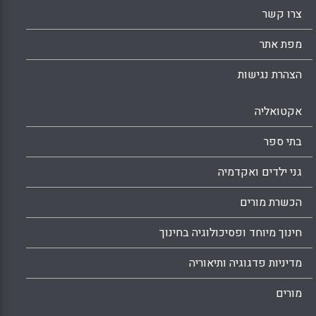
צרו קשר
מפת אתר
הצהרת נגישות
אקטואליה
בתי ספר
גני ילדים ואקדמיה
הכשרת מורים
חינוך מיוחד ופסיכולוגיה בחינוך
מדיניות פדגוגיה ותיאוריה
מורים