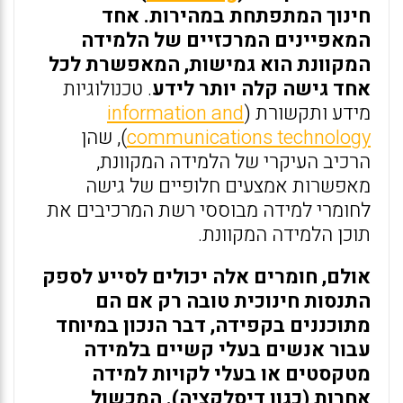
חינוך המתפתחת במהירות. אחד
המאפיינים המרכזיים של הלמידה
המקוונת הוא גמישות, המאפשרת לכל
אחד גישה קלה יותר לידע
. טכנולוגיות
מידע ותקשורת (
information and
communications technology
), שהן
הרכיב העיקרי של הלמידה המקוונת,
מאפשרות אמצעים חלופיים של גישה
לחומרי למידה מבוססי רשת המרכיבים את
תוכן הלמידה המקוונת.
אולם, חומרים אלה יכולים לסייע לספק
התנסות חינוכית טובה רק אם הם
מתוכננים בקפידה, דבר הנכון במיוחד
עבור אנשים בעלי קשיים בלמידה
מטקסטים או בעלי לקויות למידה
אחרות (כגון דיסלקציה). המכשול