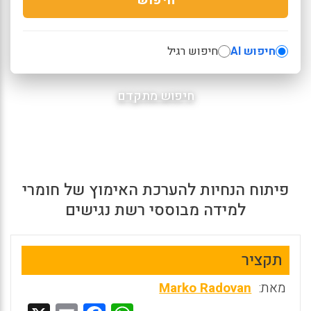
חיפוש AI
חיפוש רגיל
חיפוש מתקדם
פיתוח הנחיות להערכת האימוץ של חומרי
למידה מבוססי רשת נגישים
תקציר
מאת:
Marko Radovan