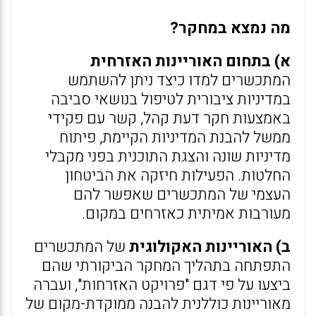
מה נמצא במחקר?
א) בתחום האוריינות האזרחית
המתכשרים למדו כיצד ניתן להשתמש
במדיניות ציבורית לטיפול בנושאי סביבה
באמצעות חקר דעת קהל, קשר עם פקידי
ממשל להבנת המדיניות הקיימת, פיתוח
מדיניות שונה והצגת התוכנית בפני מקבלי
החלטות. הפעילות חיזקה את הביטחון
העצמי של המתכשרים שאפשר להם
מעורבות אמיתית כאזרחים במקום.
ב) האוריינות האקולוגית
של המתכשרים
התפתחה בתהליך המחקר הביקורתי שהם
ביצעו על פי דגם "פרויקט האזרחות", ועברה
מאוריינות כוללנית להבנה ממוקדת-מקום של