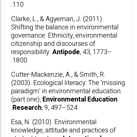
110.
Clarke, L., & Agyeman, J. (2011).
Shifting the balance in environmental
governance: Ethnicity, environmental
citizenship and discourses of
responsibility.
Antipode
, 43, 1773–
1800.
Cutter-Mackenzie, A., & Smith, R.
(2003). Ecological literacy: The ‘missing
paradigm’ in environmental education
(part one),
Environmental Education
Research
, 9, 497–524.
Esa, N. (2010). Environmental
knowledge, attitude and practices of