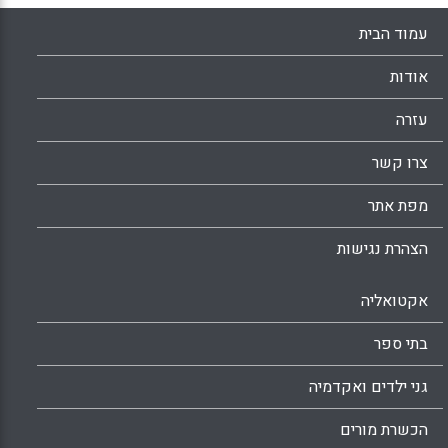
עמוד הבית
אודות
עזרה
צרו קשר
מפת אתר
הצהרת נגישות
אקטואליה
בתי ספר
גני ילדים ואקדמיה
הכשרת מורים