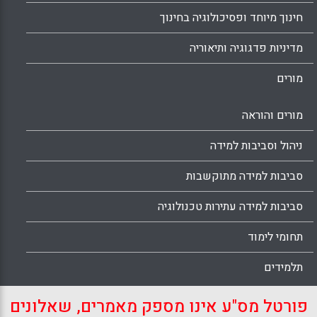
חינוך מיוחד ופסיכולוגיה בחינוך
מדיניות פדגוגיה ותיאוריה
מורים
מורים והוראה
ניהול וסביבות למידה
סביבות למידה מתוקשבות
סביבות למידה עתירות טכנולוגיה
תחומי לימוד
תלמידים
פורטל מס"ע אינו מספק מאמרים, שאלונים