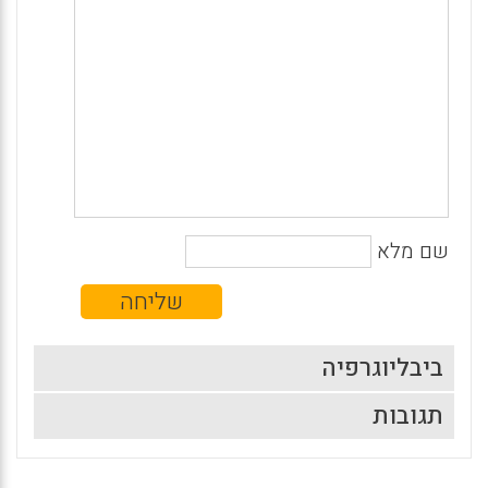
שם מלא
ביבליוגרפיה
תגובות