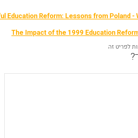
ul Education Reform: Lessons from Poland - 
The Impact of the 1999 Education Reform
ות לפריט זה
?