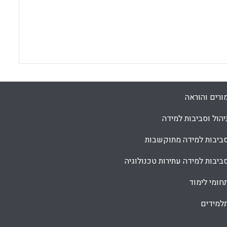
ורים והוראה
יהול וסביבות למידה
ביבות למידה מתוקשבות
ביבות למידה עתירות טכנולוגיה
חומי לימוד
למידים