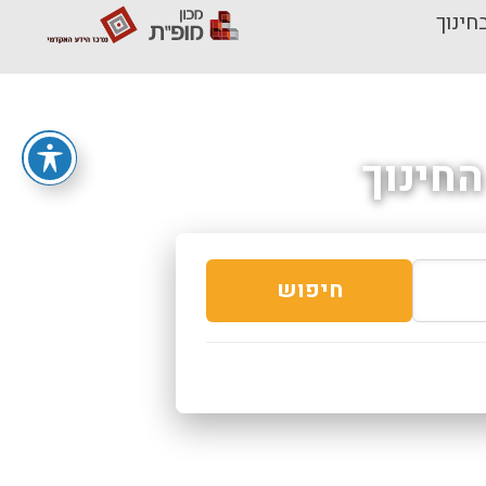
חינוך
חינוך
חיפוש