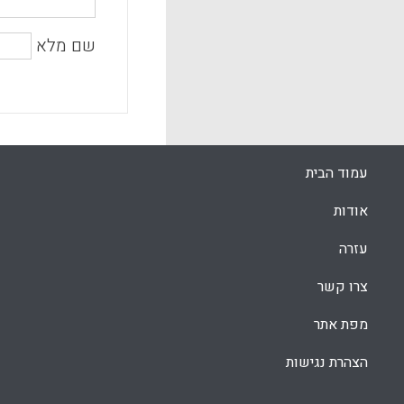
שם מלא
עמוד הבית
אודות
עזרה
צרו קשר
מפת אתר
הצהרת נגישות