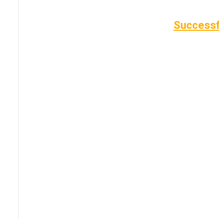
Successf