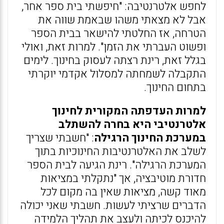
לחפש אלטרנטיבה: "חיפשתי בית ספר אחר,
אבל לא מצאתי משהו שבאמת שווה את
הטרחה, אז החלטתי להישאר בבית הספר
ופשוט העברתי את הזמן". למרות זאת, ואולי
בגלל זאת, רינת רצתה לעסוק בחינוך. לימים
התקבלה לשמחתה למסלול אקדמי יוקרתי
בתחום החינוך.
למרות העדפתה המקורית לחינוך
אלטרנטיבי היא בחרה להשתלב
במערכת החינוך הרגילה
: "חשבתי שצריך
לשלב את האלטרנטיבות החינוכיות בתוך
המערכת הרגילה". רינת הגיעה לבית הספר
חדורת מוטיבציה, אך "נתקלתי במציאות
מאוד קשה, מציאות שאין בה מקום לכל
הדברים שרציתי לעשות. חשבתי שאני יכולה
להיכנס לכיתה ולעצב את תהליך הלמידה