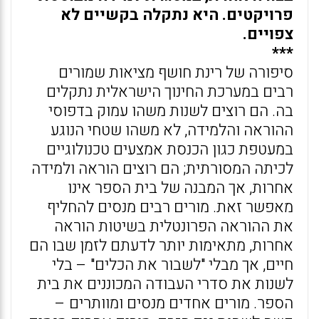
פרויקטים. היא נתקלה בקשיים לא
צפויים.
***
סיפורה של רינת חושף מציאות שמורים
רבים במערכת החינוך הישראלית נתקלים
בה. הם רוצים לשנות משהו עמוק בדפוסי
ההוראה והלמידה, לא משהו שטחי הנוגע
במעטפת כגון הכנסת אמצעים טכנולוגיים
לכיתה המסורתית; הם רוצים הוראה ולמידה
אחרות, אך המבנה של בית הספר אינו
מאפשר זאת. מורים רבים מנסים להחליף
את ההוראה הפרונטלית בשיטות הוראה
אחרות, מתאימות יותר לדעתם לזמן שבו הם
חיים, אך מבלי "לשבור את הכלים" – בלי
לשנות את סדרי העבודה המכוננים את בית
הספר. מורים אחדים מנסים ומוותרים –