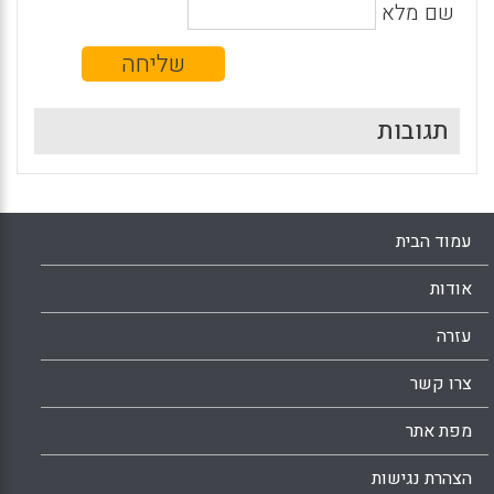
שם מלא
תגובות
עמוד הבית
אודות
עזרה
צרו קשר
מפת אתר
הצהרת נגישות