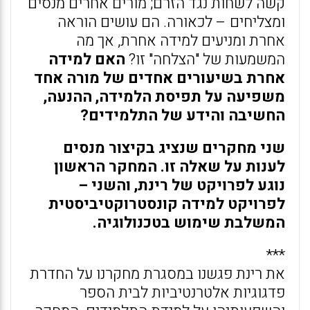
קשה לשחות נגד הזרם; מורים אחרים מנסים
ומצליחים – לכאורה. הם עושים הוראה
אחרת ומניעים למידה אחרת, אך מה
המשמעות של "הצלחה" זו?
האם למידה
אחרת בשיעורים אחדים של מורה אחד
משפיעה על תפיסת הלמידה, ההנעה,
החשיבה והידע של התלמידים?
שני מחקרים שנציג בקיצור מנסים
לענות על שאלה זו. המחקר הראשון
נוגע לפרויקט של רינת, והשני –
לפרויקט למידה קונסטרוקטיביסטית
המשלבת שימוש בטכנולוגיה.
***
את רינת פגשנו במסגרת מחקרנו על החדרת
פדגוגיות אלטרנטיביות לבית הספר