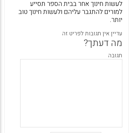
לעשות חינוך אחר בבית הספר תסייע
למורים להתגבר עליהם ולעשות חינוך טוב
יותר.
עדיין אין תגובות לפריט זה
מה דעתך?
תגובה