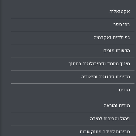
אקטואליה
בתי ספר
גני ילדים ואקדמיה
הכשרת מורים
חינוך מיוחד ופסיכולוגיה בחינוך
מדיניות פדגוגיה ותיאוריה
מורים
מורים והוראה
ניהול וסביבות למידה
סביבות למידה מתוקשבות