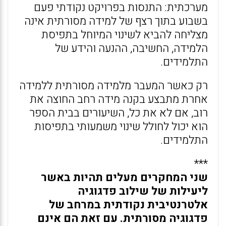
מערכתית: התנסות בפרויקט נקודתי פעם
בשבוע בתוך רצף של למידה מסורתית אינה
מצליחה להביא לשינוי המיוחל בתפיסת
הלמידה, החשיבה, ההנעה והידע של
התלמידים.
רק כאשר המעבר מלמידה מסורתית ללמידה
אחרת מתבצע בקנה מידה רחב החוצה את
רוב, אם לא את כל, השיעורים בבית הספר
הוא יכול לחולל שינוי משמעותי בתפיסות
התלמידים.
***
שני המחקרים מעלים תהיות באשר
ליעילות של שילוב פדגוגיה
אלטרנטיבית נקודתית במרחב של
פדגוגיה מסורתית. עם זאת הם אינם