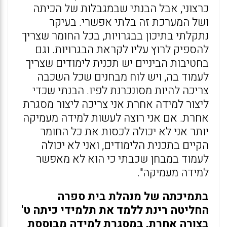
כרצוני, אבל הבנתי שבמגבלות של הכיתה
ושל המערכת זה בלתי אפשרי. בעיקר
נתקלתי בתיכון בבגרויות, בכל החומר שצריך
להספיק לרוץ עליו לקראת הבגרויות. וגם
בחטיבות הביניים יש תכנית לימודים שצריך
לעמוד בה, ויש לוח מבחנים שכל השכבה
צריכה להיות מסונכרנת לפיו. הבנתי שכדי
ליצור למידה אחרת אני צריכה ליצור מסגרת
אחרת. אם אני רוצה לעשות למידה מעמיקה
יותר אני לא יכולה לכסות את כל החומר
הקיים בתכנית הלימודים, ואני לא יכולה
לעמוד במבחן שכבתי כי הוא לא מאפשר
למידה מעמיקה".
בתמיכתה של מנהלת בית ספרה
החליטה רינת ללמד את תלמידי כיתה ט'
בצורה אחרת, במסגרת למידה מבוססת