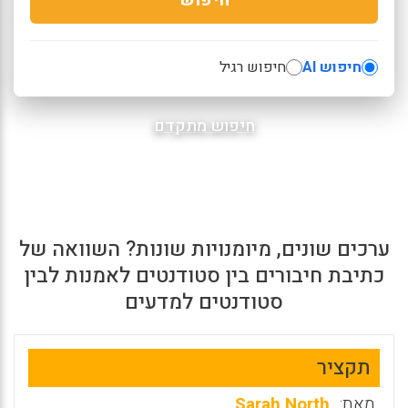
חיפוש AI
חיפוש רגיל
חיפוש מתקדם
ערכים שונים, מיומנויות שונות? השוואה של
כתיבת חיבורים בין סטודנטים לאמנות לבין
סטודנטים למדעים
תקציר
מאת:
Sarah North