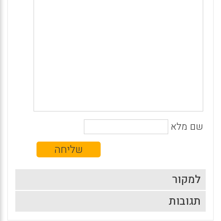
שם מלא
למקור
תגובות