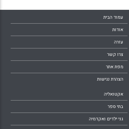
עמוד הבית
אודות
עזרה
צרו קשר
מפת אתר
הצהרת נגישות
אקטואליה
בתי ספר
גני ילדים ואקדמיה