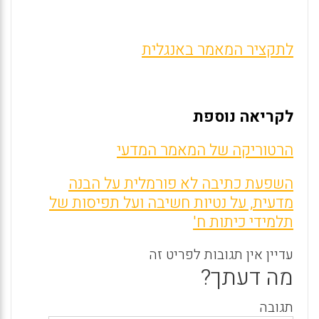
לתקציר המאמר באנגלית
לקריאה נוספת
הרטוריקה של המאמר המדעי
השפעת כתיבה לא פורמלית על הבנה
מדעית, על נטיות חשיבה ועל תפיסות של
תלמידי כיתות ח'
עדיין אין תגובות לפריט זה
מה דעתך?
תגובה