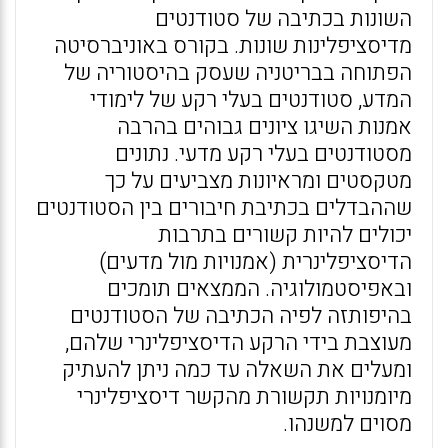
השונות בכתיבה של סטודנטים
מדיסציפלינות שונות. בקורס באוניברסיטה
הפתוחה בבריטניה שעסק בהיסטוריה של
המדע, סטודנטים בעלי רקע של לימודי
אמנות השיגו ציונים גבוהים בהרבה
מסטודנטים בעלי רקע מדעי. נתונים
מטקסטים ומראיונות מצביעים על כך
שההבדלים בכתיבת חיבורים בין הסטודנטים
יכולים להיות קשורים בתרבות
הדיסציפלינרית (אמנויות מול מדעים)
ובאפיסטמולוגיה. הממצאים תומכים
בהיפותזה לפיה הכתיבה של הסטודנטים
מעוצבת בידי הרקע הדיסציפלינרי שלהם,
ומעלים את השאלה עד כמה ניתן להעתיק
מיומנויות תקשורת מהקשר דיסציפלינרי
מסוים למשנהו.