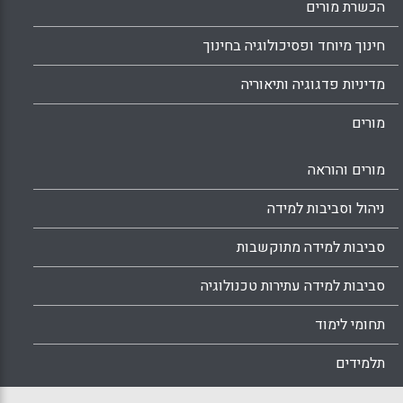
הכשרת מורים
חינוך מיוחד ופסיכולוגיה בחינוך
מדיניות פדגוגיה ותיאוריה
מורים
מורים והוראה
ניהול וסביבות למידה
סביבות למידה מתוקשבות
סביבות למידה עתירות טכנולוגיה
תחומי לימוד
תלמידים