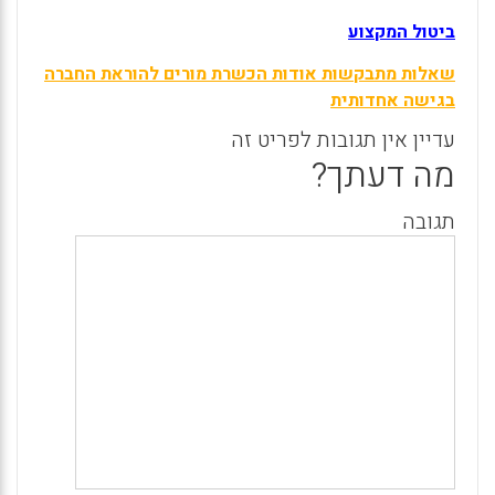
ביטול המקצוע
שאלות מתבקשות אודות הכשרת מורים להוראת החברה
בגישה אחדותית
עדיין אין תגובות לפריט זה
מה דעתך?
תגובה