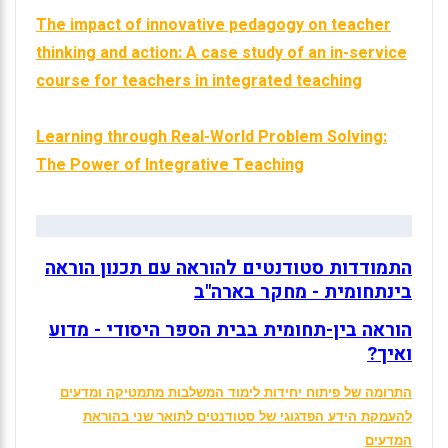
The impact of innovative pedagogy on teacher
thinking and action: A case study of an in-service
course for teachers in integrated teaching
Learning through Real-World Problem Solving:
The Power of Integrative Teaching
התמודדות סטודנטים להוראה עם תכנון הוראה
בינתחומית - מחקר בארה"ב
הוראה בין-תחומית בבית הספר היסודי - מדוע
ואיך
?
התרומה של פיתוח יחידות לימוד המשלבות מתמטיקה ומדעים
להעמקת הידע הפדגוגי של סטודנטים לתואר שני בהוראת
המדעים