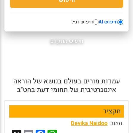
חיפוש AI
חיפוש רגיל
חיפוש מתקדם
עמדות מורים בעולם בנושא של הוראה
אינטגרטיבית של תחומי דעת בחט"ב
תקציר
מאת:
Devika Naidoo