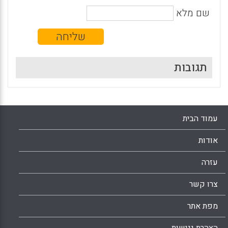
שם מלא
תגובות
עמוד הבית
אודות
עזרה
צרו קשר
מפת אתר