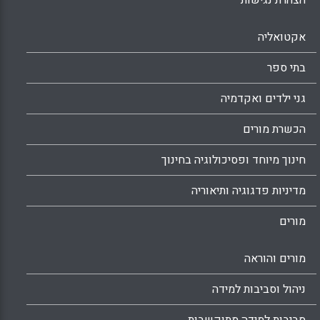
הצהרת נגישות
אקטואליה
בתי ספר
גני ילדים ואקדמיה
הכשרת מורים
חינוך מיוחד ופסיכולוגיה בחינוך
מדיניות פדגוגיה ותיאוריה
מורים
מורים והוראה
ניהול וסביבות למידה