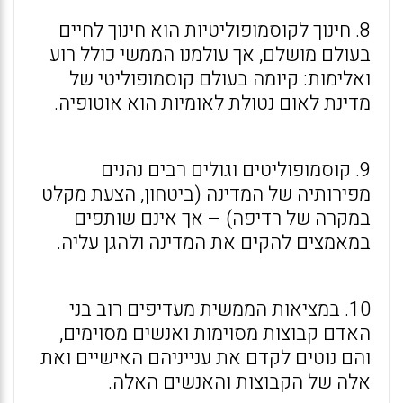
8. חינוך לקוסמופוליטיות הוא חינוך לחיים
בעולם מושלם, אך עולמנו הממשי כולל רוע
ואלימות: קיומה בעולם קוסמופוליטי של
מדינת לאום נטולת לאומיות הוא אוטופיה.
9. קוסמופוליטים וגולים רבים נהנים
מפירותיה של המדינה (ביטחון, הצעת מקלט
במקרה של רדיפה) – אך אינם שותפים
במאמצים להקים את המדינה ולהגן עליה.
10. במציאות הממשית מעדיפים רוב בני
האדם קבוצות מסוימות ואנשים מסוימים,
והם נוטים לקדם את ענייניהם האישיים ואת
אלה של הקבוצות והאנשים האלה.