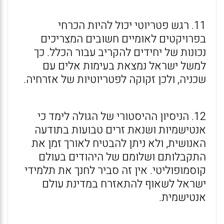
11. רגש פטריוטי יכול להיות הכרחי
בפרויקטים לאומיים חשובים המצריכים
נכונות של יחידים להקריב עבור הכלל. כך
למשל ישראל נמצאת בעימות אלים עם
שכניה, ולכן זקוקה לפטריוטיות של אזרחיה.
12. הניסיון ההיסטורי של הגולה לימד כי
אנטישמיות ושנאת זרים טבועות בתודעה
האנושית, ולא ניתן להבטיח לאורך זמן את
התקבלותם ושלומם של היהודים בעולם
קוסמופוליטי. אין זה סביר לחנך את תלמידי
ישראל לשאוף להתאזרח במדינת עולם
אנטישמית.