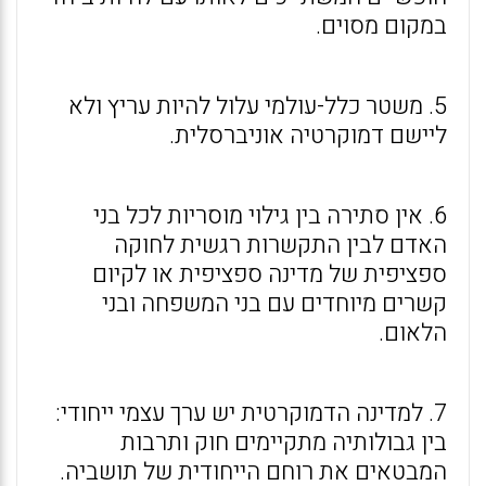
במקום מסוים.
5. משטר כלל-עולמי עלול להיות עריץ ולא
ליישם דמוקרטיה אוניברסלית.
6. אין סתירה בין גילוי מוסריות לכל בני
האדם לבין התקשרות רגשית לחוקה
ספציפית של מדינה ספציפית או לקיום
קשרים מיוחדים עם בני המשפחה ובני
הלאום.
7. למדינה הדמוקרטית יש ערך עצמי ייחודי:
בין גבולותיה מתקיימים חוק ותרבות
המבטאים את רוחם הייחודית של תושביה.