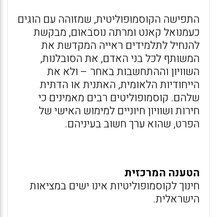
התפישה הקוסמופוליטית, שמזוהה עם הוגים
כעמנואל קאנט ומרתה נוסבאום, מבקשת
להנחיל לתלמידים ראייה המקדשת את
המשותף לכל בני האדם, את הסובלנות,
השוויון וההתחשבות באחר – ולא את
הייחודיות הלאומית, האתנית או הדתית
שלהם. קוסמופוליטים רבים מאמינים כי
חירות ושוויון חיוניים למימוש האישי של
הפרט, שהוא ערך חשוב בעיניהם.
הטענה המרכזית
חינוך לקוסמופוליטיות אינו ישים במציאות
הישראלית.