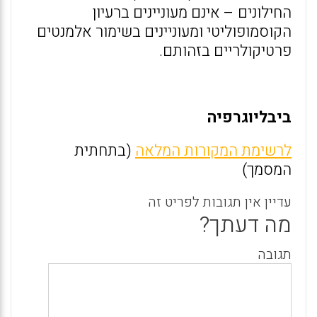
החילונים – אינם מעוניינים ברעיון
הקוסמופוליטי ומעוניינים בשימור אלמנטים
פרטיקולריים בזהותם.
ביבליוגרפיה
לרשימת המקורות המלאה
(בתחתית
המסמך)
עדיין אין תגובות לפריט זה
מה דעתך?
תגובה