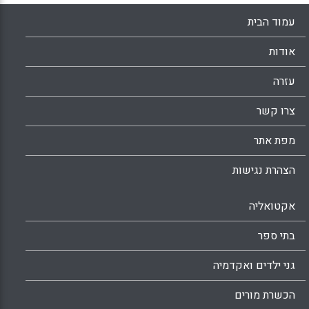
עמוד הבית
אודות
עזרה
צרו קשר
מפת אתר
הצהרת נגישות
אקטואליה
בתי ספר
גני ילדים ואקדמיה
הכשרת מורים