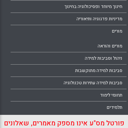
חינוך מיוחד ופסיכולוגיה בחינוך
מדיניות פדגוגיה ותיאוריה
מורים
מורים והוראה
ניהול וסביבות למידה
סביבות למידה מתוקשבות
סביבות למידה עתירות טכנולוגיה
תחומי לימוד
תלמידים
פורטל מס"ע אינו מספק מאמרים, שאלונים