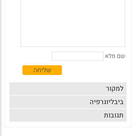
שם מלא
למקור
ביבליוגרפיה
תגובות