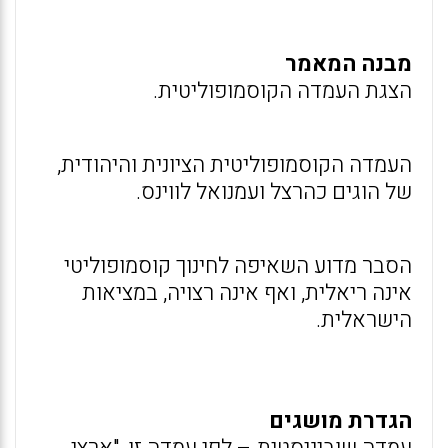
מבנה המאמר
הצגת העמדה הקוסמופוליטית.
העמדה הקוסמופוליטית הציונית והיהודית,
של הוגים כהרצל ועמנואל לווינס.
הסבר מדוע השאיפה לחינוך קוסמופוליטי
אינה ריאלית, ואף אינה רצויה, במציאות
הישראלית.
הגדרת מושגים