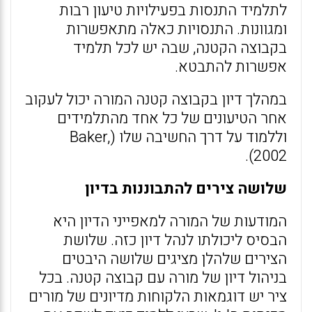
לתלמיד התנסות בפעילויות טיעון רבות
ומגוונות. התנסויות כאלה מתאפשרות
בקבוצה הקטנה, שבה יש לכל תלמיד
אפשרות להתבטא.
במהלך דיון בקבוצה קטנה המורה יכול לעקוב
אחר הטיעונים של כל אחד מהתלמידים
וללמוד על דרך החשיבה שלו (Baker,
2002).
שלושה צירים להתבוננות בדיון
המודעות של המורה למאפייני הדיון היא
הבסיס ליכולתו לנהל דיון כזה. שלושת
הצירים שלהלן מציגים שלושה היבטים
בניהול דיון של מורה עם קבוצה קטנה. בכל
ציר יש דוגמאות הלקוחות מדיונים של מורים