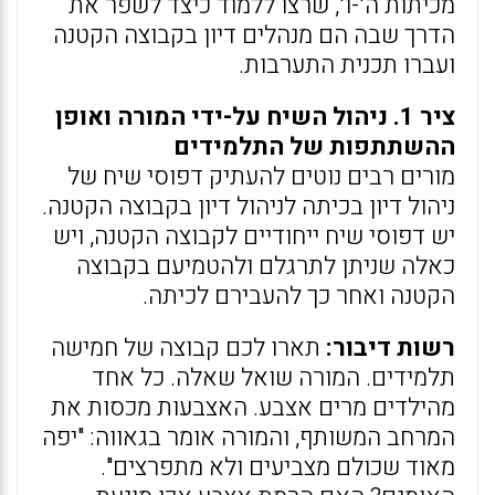
מכיתות ה'-ו', שרצו ללמוד כיצד לשפר את
הדרך שבה הם מנהלים דיון בקבוצה הקטנה
ועברו תכנית התערבות.
ציר 1. ניהול השיח על-ידי המורה ואופן
ההשתתפות של התלמידים
מורים רבים נוטים להעתיק דפוסי שיח של
ניהול דיון בכיתה לניהול דיון בקבוצה הקטנה.
יש דפוסי שיח ייחודיים לקבוצה הקטנה, ויש
כאלה שניתן לתרגלם ולהטמיעם בקבוצה
הקטנה ואחר כך להעבירם לכיתה.
רשות דיבור:
תארו לכם קבוצה של חמישה
תלמידים. המורה שואל שאלה. כל אחד
מהילדים מרים אצבע. האצבעות מכסות את
המרחב המשותף, והמורה אומר בגאווה: "יפה
מאוד שכולם מצביעים ולא מתפרצים".