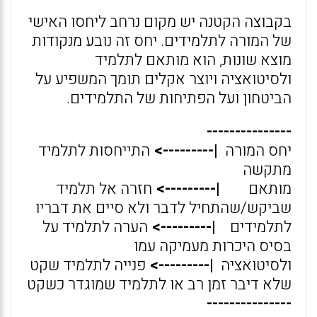
בקבוצה הקטנה יש מקום נרחב ליחסו האישי
של המורה לתלמידים. יחס זה נובע מנקודות
מוצא שונות, הוא מותאם לתלמיד
ולסיטואציה ויוצר אקלים תומך המשפיע על
הביטחון ועל הפתיחות של התלמידים.
---------------
יחס המורה
|--------->
התייחסות לתלמיד
מתקשה
מותאם
|--------->
חזרה אל תלמיד
שביקש/שהתחיל לדבר ולא סיים את דבריו
לתלמידים
|--------->
הערה לתלמיד על
בסיס היכרות מעמיקה עמו
ולסיטואציה
|--------->
פנייה לתלמיד שקט
שלא דיבר זמן רב או לתלמיד שמוגדר כשקט
---------------