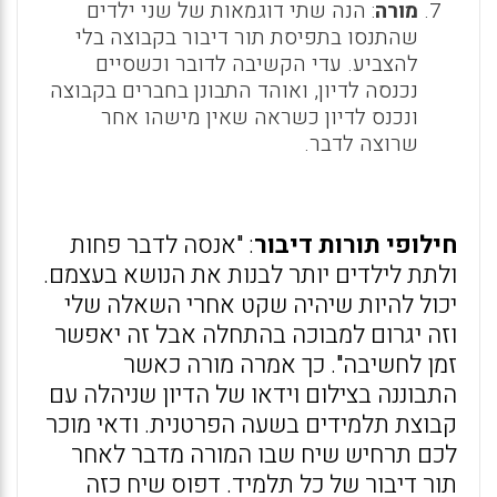
מורה
: הנה שתי דוגמאות של שני ילדים
שהתנסו בתפיסת תור דיבור בקבוצה בלי
להצביע. עדי הקשיבה לדובר וכשסיים
נכנסה לדיון, ואוהד התבונן בחברים בקבוצה
ונכנס לדיון כשראה שאין מישהו אחר
שרוצה לדבר.
חילופי תורות דיבור
: "אנסה לדבר פחות
ולתת לילדים יותר לבנות את הנושא בעצמם.
יכול להיות שיהיה שקט אחרי השאלה שלי
וזה יגרום למבוכה בהתחלה אבל זה יאפשר
זמן לחשיבה". כך אמרה מורה כאשר
התבוננה בצילום וידאו של הדיון שניהלה עם
קבוצת תלמידים בשעה הפרטנית. ודאי מוכר
לכם תרחיש שיח שבו המורה מדבר לאחר
תור דיבור של כל תלמיד. דפוס שיח כזה