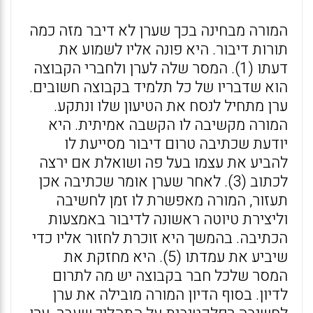
המורה מבחינה בכך שערן לא דיבר מזה כמה
תורות דיבור. היא פונה אליו לשמוע את
דעתו (1). המסר שלה לערן ולחברי הקבוצה
הוא שדבריו של כל תלמיד בקבוצה חשובים.
ערן מתחיל לנסח את הטיעון שלו ונתקע.
המורה מקשיבה לו הקשבה אמיתית. היא
יודעת שכתיבה טרום דיבור מסייעת לו
להביע את עצמו בעל פה ושואלת אם ירצה
לכתוב (3). לאחר שערן אומר שכתיבה אכן
תעזור, המורה מאפשרת לו זמן לחשיבה
וליצירת טיוטה ראשונה לדיבור באמצעות
הכתיבה. בהמשך היא זוכרת לחזור אליו כדי
שיביע את עמדתו (5). היא מחזקת את
המסר שלכל חבר בקבוצה יש מה לתרום
לדיון. בסוף הדיון המורה מובילה את ערן