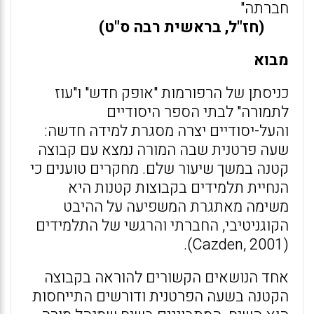
חברתה"
(חז"ל, בראשית רבה ס"ט)
מבוא
כניסתן של הרפורמות "אופק חדש" ו"עוז
לתמורה" לבתי הספר היסודיים
והעל-יסודיים יצרה מסגרת למידה חדשה:
שעה פרטנית שבה המורה נמצא עם קבוצה
קטנה במשך שיעור שלם. מחקרים טוענים כי
הנחיית תלמידים בקבוצות קטנות היא
משימה מאתגרת המשפיעה על ההיבט
הקוגניטיבי, החברתי והרגשי של התלמידים
(Cazden, 2001).
אחד הנושאים הקשורים להוראה בקבוצה
הקטנה בשעה הפרטנית ודורשים התייחסות