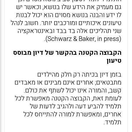
גם מעמיק את הידע שלו בנושא, וכאשר יש
לו ידע והבנה בנושא מסוים הוא יכול לבנות
טיעונים איכותיים ומורכבים יותר. חשוב לנהל
שני תהליכים אלה בד בבד ובאינטראקציה
(Schwarz & Baker, in press).
הקבוצה הקטנה בהקשר של דיון מבוסס
טיעון
בזמן דיון בכיתה רק חלק מהילדים
מתבטאים; אחרים אינם מבינים או מאבדים
קשב, והמורה אינו יכול לשתף את כולם.
לעומת זאת, הקבוצה הקטנה מאפשרת לכל
תלמיד להביע דעה ולהגיב לדעות של
אחרים, ומאפשרת למורה להתייחס לכל
תלמיד.