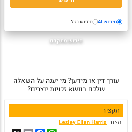
חיפוש AI
חיפוש רגיל
חיפוש מתקדם
עורך דין או מידען? מי יענה על השאלה
שלכם בנושא זכויות יוצרים?
תקציר
מאת:
Lesley Ellen Harris