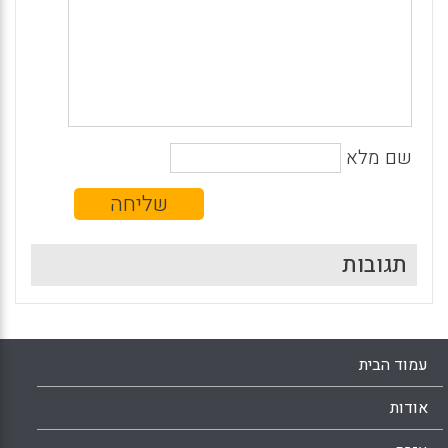
שם מלא
תגובות
עמוד הבית
אודות