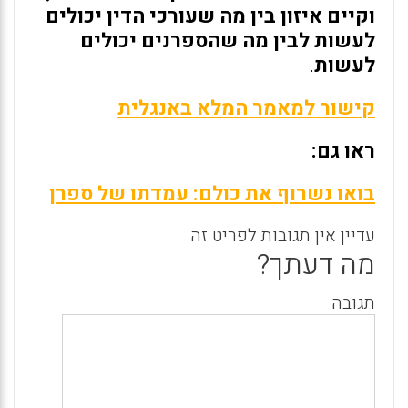
וקיים איזון בין מה שעורכי הדין יכולים
לעשות לבין מה שהספרנים יכולים
לעשות
.
קישור למאמר המלא באנגלית
ראו גם:
בואו נשרוף את כולם: עמדתו של ספרן
עדיין אין תגובות לפריט זה
מה דעתך?
תגובה