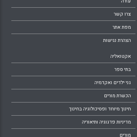
עזרה
צרו קשר
מפת אתר
הצהרת נגישות
אקטואליה
בתי ספר
גני ילדים ואקדמיה
הכשרת מורים
חינוך מיוחד ופסיכולוגיה בחינוך
מדיניות פדגוגיה ותיאוריה
מורים