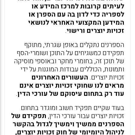
לעיתים קרובות למרכז המידע או
לספריה כדי לדון בה עם הספרן או
המידען המקצועי האחראי לנושאי
זכויות יוצרים ורישוי
.
הספרנים נתקלים באופן שגרתי, מתוקף
תפקידם כמשגיחים על התוכן ושומרי-הסף
של תוכן זה, בחומרי מחקר ובאוספי מוסיקה
ותמונות, הכוללים עבודות המוגנות על ידי
זכויות יוצרים.
העשורים האחרונים
מראים לנו שחוקי זכויות יוצרים אינם
עוד רק בתחום עיסוקם של עורכי הדין
.
בעוד שקיים תפקיד חשוב ומוגדר בתחום
זכויות יוצרים עבור עורכי הדין,
תפקידם של
הספרנים ממשיך וימשיך לגדול בהקשר
לניהול היומיומי של חוק זכויות יוצרים,