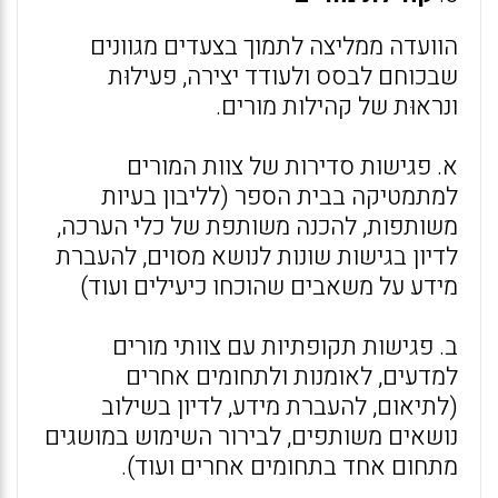
הוועדה ממליצה לתמוך בצעדים מגוונים
שבכוחם לבסס ולעודד יצירה, פעילוּת
ונראוּת של קהילות מורים.
א. פגישות סדירות של צוות המורים
למתמטיקה בבית הספר (לליבון בעיות
משותפות, להכנה משותפת של כלי הערכה,
לדיון בגישות שונות לנושא מסוים, להעברת
מידע על משאבים שהוכחו כיעילים ועוד)
ב. פגישות תקופתיות עם צוותי מורים
למדעים, לאומנות ולתחומים אחרים
(לתיאום, להעברת מידע, לדיון בשילוב
נושאים משותפים, לבירור השימוש במושגים
מתחום אחד בתחומים אחרים ועוד).