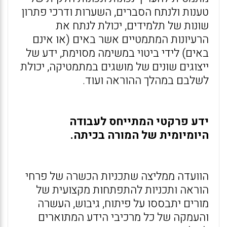
טענות ולנתח הסברים, השערות ודרכי פתרון
שונות של תלמידים, יכולת לנתח את
הרעיונות המתמטיים אשר באים (או אינם
באים) לידי ביטוי במשימה מסוימת, ידע של
ייצוגים שונים של מושגים במתמטיקה, יכולת
לשלבם במהלך ההוראה ועוד.
ידע פרקטי המתייחס לעבודה
היומיומית של המורה בכיתה.
הוועדה ממליצה שתכניות הכשרה של פרחי
הוראה ותכניות להתפתחות מקצועית של
מורים יתבססו על פיתוח, גיבוש, העשרה
והעמקה של כל מרכיבי הידע המתוארים