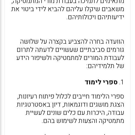
מתאימים לתמיכה בעבודת מורי המתמטיקה,
משאבים שיקלו עליהם להביא לידי ביטוי את
ידיעותיהם ויכולותיהם.
הוועדה בחרה להצביע בקצרה על שלושה
גורמים סביבתיים שעשויים לדעתה לתרום
לעבודת המורים למתמטיקה ולשיפור הידע
של תלמידיהם:
1.
ספרי לימוד
ספרי הלימוד חייבים לכלול פיתוח רעיונות,
הצגת מושגים ודוגמאות, דיון באסטרטגיות
עבודה, היכרות עם כלים שונים לעשיית
מתמטיקה והצעות לשימוש בהם.