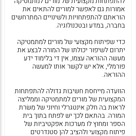
להתפתחות מקצועית של מורים למתמטיקה
אמורות גם לאפשר למורים להתאים את
הוראתם להתפתחויות ולשינויים המתרחשים
בחברה, במדע ובטכנולוגיה.
כדי שפיתוח מקצועי של מורים למתמטיקה
יתרום לשיפור יכולתו של המורה לבצע את
מעשה ההוראה עצמו, אין די בלימוד ידע
פורמלי, אלא יש לקשר אותו למעשה
ההוראה.
הוועדה מייחסת חשיבות גדולה להתפתחות
המקצועית של מורים למתמטיקה וממליצה
לראות בה חלק אינטגרלי וחיוני של מִשׂרת
המורה. בהתאם לכך יש לפתח בתוך בית
הספר ומחוץ לו מערכות אפקטיביות של
פיתוח מקצועי ולהציב להן סטנדרטים