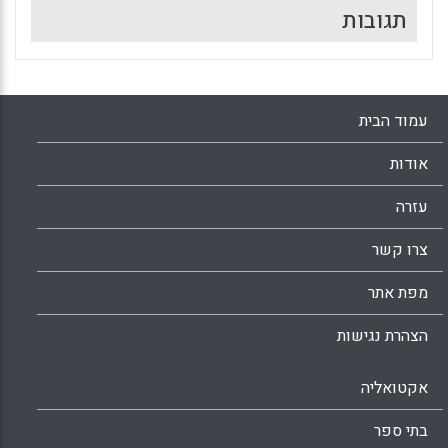
תגובות
עמוד הבית
אודות
עזרה
צרו קשר
מפת אתר
הצהרת נגישות
אקטואליה
בתי ספר