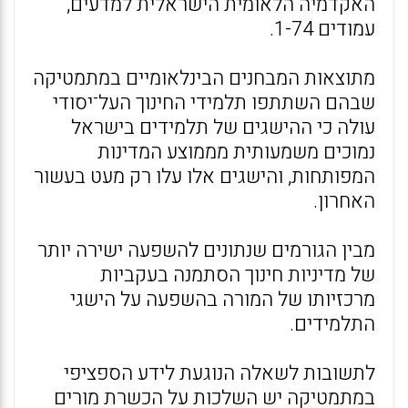
האקדמיה הלאומית הישראלית למדעים,
עמודים 1-74.
מתוצאות המבחנים הבינלאומיים במתמטיקה
שבהם השתתפו תלמידי החינוך העל־יסודי
עולה כי ההישגים של תלמידים בישראל
נמוכים משמעותית מממוצע המדינות
המפותחות, והישגים אלו עלו רק מעט בעשור
האחרון.
מבין הגורמים שנתונים להשפעה ישירה יותר
של מדיניות חינוך הסתמנה בעקביות
מרכזיותו של המורה בהשפעה על הישגי
התלמידים.
לתשובות לשאלה הנוגעת לידע הספציפי
במתמטיקה יש השלכות על הכשרת מורים