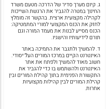
ג. קיום מערך סדיר של הדרכה מטעם משרד
החינוך במטרה להגביר את הרגשת השייכות
לקהילה מקצועית ארצית. בהקשר זה מומלץ
לחזק את הכנס המקצועי למורי המתמטיקה:
הכנס מסייע לבנות את מעמד המורה וגם
תורם לידיעותיו והישגיו.
ד. להמשיך ולתגבר את התמיכה באתר
האינטרנט הקיים במרכז המורים העלֿ־יסודי.
חשוב מאוד להמשיך ולפתח את אתר
האינטרנט ולהשתמש בו כדי להגביר את
התקשורת הפנימית בתוך קהילת המורים ובין
קהילת המורים לבין קהילות מקצועיות
אחרות.