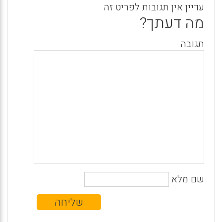
עדיין אין תגובות לפריט זה
מה דעתך?
תגובה
שם מלא