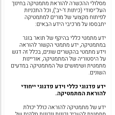
מסלולי ההכשרה להוראת מתמטיקה בחינוך
העל־יסודי (כיתות ז'-יב'), וכל התכניות
לפיתוח מקצועי של מורים למתמטיקה
יתבססו על מרכיבי הידע הבאים:
ידע מתמטי כללי בהיקף של תואר בוגר
במתמטיקה, ידע מתמטי הקשור להוראה
וידע מתמטי בהקשרים שונים, בכלל זה דגש
על היסטוריה של המתמטיקה, אוריינות
מתמטית ושימושים של המתמטיקה במדעים
השונים.
ידע פדגוגי כללי וידע פדגוגי ייחודי
להוראת המתמטיקה.
ידע של מתמטיקה להוראה כולל יכולת
מתמטית להעריך נכונות ונכונות חלקית של