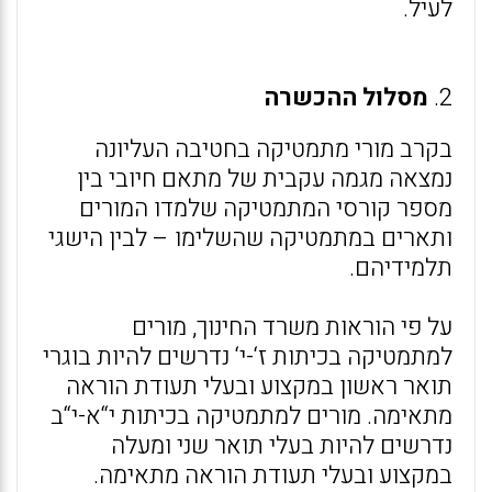
לעיל.
2.
מסלול ההכשרה
בקרב מורי מתמטיקה בחטיבה העליונה
נמצאה מגמה עקבית של מתאם חיובי בין
מספר קורסי המתמטיקה שלמדו המורים
ותארים במתמטיקה שהשלימו – לבין הישגי
תלמידיהם.
על פי הוראות משרד החינוך, מורים
למתמטיקה בכיתות ז‘-י‘ נדרשים להיות בוגרי
תואר ראשון במקצוע ובעלי תעודת הוראה
מתאימה. מורים למתמטיקה בכיתות י“א-י“ב
נדרשים להיות בעלי תואר שני ומעלה
במקצוע ובעלי תעודת הוראה מתאימה.