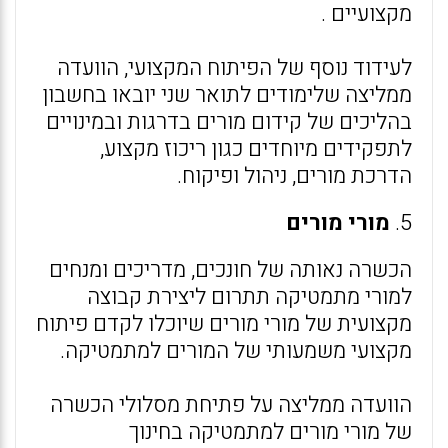
מקצועיים .
לעידוד נוסף של הפיתוח המקצועי, הוועדה
ממליצה שלימודים לתואר שני יובאו בחשבון
בהליכים של קידום מורים בדרגות ובמינויים
לתפקידים מיוחדים כגון ריכוז מקצוע,
הדרכת מורים, ניהול ופיקוח.
5.
מורי מורים
הכשרה נאותה של חונכים, מדריכים ומנחים
למורי מתמטיקה תתרום ליצירת קבוצה
מקצועית של מורי מורים שיוכלו לקדם פיתוח
מקצועי משמעותי של המורים למתמטיקה.
הוועדה ממליצה על פתיחת מסלולי הכשרה
של מורי מורים למתמטיקה בחינוך