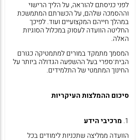
לפני כניסתם להוראה, על הליך הרישוי
וההסמכה שלהם, על הכשרתם המתמשכת
במהלך חייהם המקצועיים ועוד. לפיכך
החליטה הוועדה לעסוק במכלול הסוגיות
האלה.
המסמך מתמקד במורים למתמטיקה כגורם
הבית־ספרי בעל ההשפעה הגדולה ביותר על
החינוך המתמטי של התלמידים.
סיכום ההמלצות העיקריות
1.
מרכיבי הידע
הוועדה ממליצה שתכניות לימודים בכל