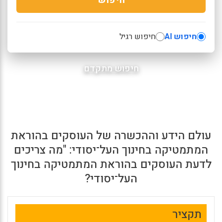
חיפוש AI
חיפוש רגיל
חיפוש מתקדם
עולם הידע וההכשרה של העוסקים בהוראת
המתמטיקה בחינוך העל־יסודי: "מה צריכים
לדעת העוסקים בהוראת המתמטיקה בחינוך
העל־יסודי?
תקציר