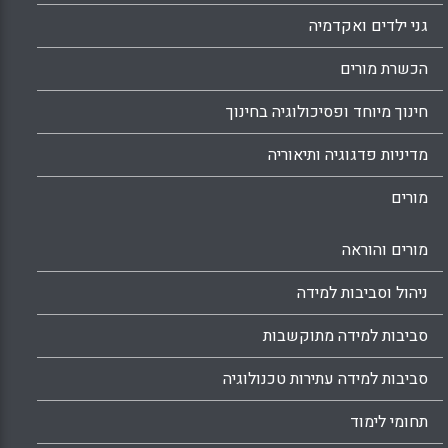
גני ילדים ואקדמיה
הכשרת מורים
חינוך מיוחד ופסיכולוגיה בחינוך
מדיניות פדגוגיה ותיאוריה
מורים
מורים והוראה
ניהול וסביבות למידה
סביבות למידה מתוקשבות
סביבות למידה עתירות טכנולוגיה
תחומי לימוד