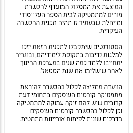
המוצעת את המסלול המועדף להכשרת
מורים למתמטיקה לבית הספר העל־יסודי
ומייחלת שבעתיד זו תהיה תכנית ההכשרה
העיקרית.
הסטודנטים שיתקבלו לתכנית הזאת יזכו
למלגות נדיבות בתקופת לימודיהם, ובוגריה
יתחייבו ללמד כמה שנים במערכת החינוך
לאחר שישלימו את שנת הסטאז‘.
הוועדה ממליצה לכלול בהכשרה להוראת
מתמטיקה קורסים העוסקים בתחומי דעת
קרובים שיש להם זיקה עמוקה למתמטיקה
וכן לכלול בהכשרה קורסים העוסקים
בדרכים שונות לפיתוח אוריינות מתמטית.