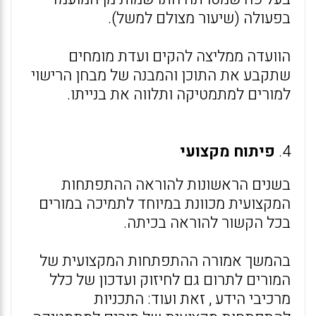
בפעולה (שיעור מצולם למשל).
הוועדה ממליצה להקים ועדת מומחים
שתקבע את התוכן והמבנה של מבחן הרישוי
למורים למתמטיקה ותלווה את בנייתו.
4.
פיתוח מקצועי
בשנים הראשונות להוראה ההתפתחות
המקצועית מכוונת במיוחד לתמיכה במורים
בכל הקשור להוראה בכיתה.
בהמשך אמורה ההתפתחות המקצועית של
המורים לתרום גם לחיזוק ועדכון של כלל
מרכיבי הידע , זאת ועוד: התכניות