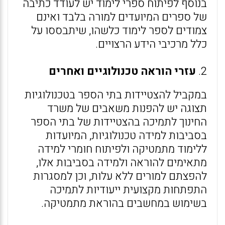
בנוסף לפיתוח ספרי לימוד יש לעודד כתיבה
של ספרים המיועדים למורה בלבד ואינם
צמודים לספר לימוד כלשהו, שיתבססו על
כלל מרכיבי הידע הרצויים.
2.
עזרי הוראה טכנולוגיים ואחרים
במקביל להצטיידות בתי הספר בטכנולוגיות
תצוגה יש להפנות משאבים של משרד
החינוך לתמיכה בהצטיידות של בתי הספר
בסביבות למידה טכנולוגיות, המיועדות
ללימוד מתמטיקה ולפיתוח חומרי למידה
מתאימים להוראה ולמידה בסביבות אלו,
להפצתם למורים ללא עלות, וכן למסגרות
התפתחות מקצועית ייעודיות לתמיכה
בשימוש במחשבים בהוראת מתמטיקה.