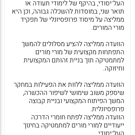
העל־יסודי, בהיקף של לימודי תעודה או
תואר שני, במוסדות להשכלה גבוהה, וכן היא
ממליצה על מיסוד פרופסיונלי של תפקיד
מורי המורים.
הוועדה ממליצה להציע מסלולים להמשך
התפתחות מקצועית של מורי מורים
למתמטיקה תוך בניית זהותם המקצועית
וחיזוקה.
הוועדה ממליצה ללוות את הפעילות במחקר
שיספק משוב שימושי לשיפור ההכשרה,
המשך הפיתוח המקצועי ובניית קבוצה
פרופסיונלית.
הוועדה ממליצה לפתח חומרי הדרכה
ייעודיים למורי מורים למתמטיקה בחינוך
העל־יסודי.