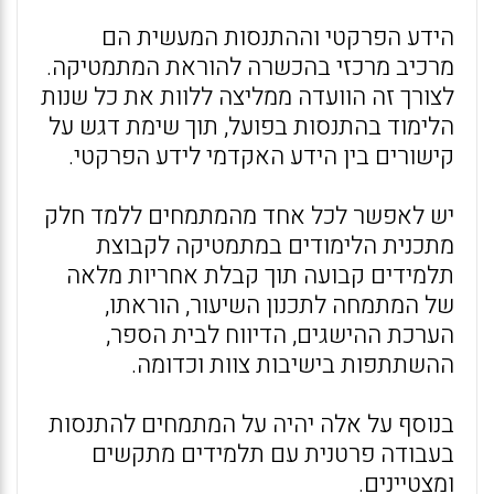
הידע הפרקטי וההתנסות המעשית הם
מרכיב מרכזי בהכשרה להוראת המתמטיקה.
לצורך זה הוועדה ממליצה ללוות את כל שנות
הלימוד בהתנסות בפועל, תוך שימת דגש על
קישורים בין הידע האקדמי לידע הפרקטי.
יש לאפשר לכל אחד מהמתמחים ללמד חלק
מתכנית הלימודים במתמטיקה לקבוצת
תלמידים קבועה תוך קבלת אחריות מלאה
של המתמחה לתכנון השיעור, הוראתו,
הערכת ההישגים, הדיווח לבית הספר,
ההשתתפות בישיבות צוות וכדומה.
בנוסף על אלה יהיה על המתמחים להתנסות
בעבודה פרטנית עם תלמידים מתקשים
ומצטיינים.