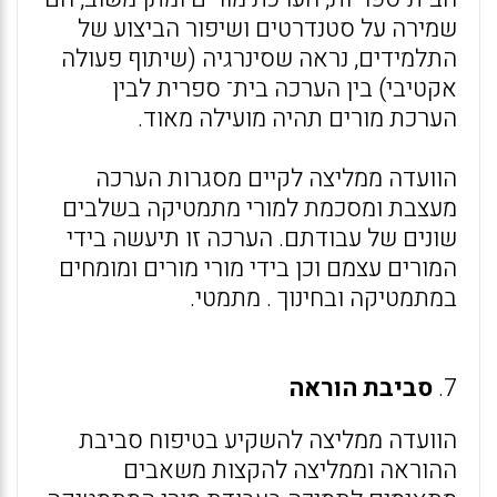
שמירה על סטנדרטים ושיפור הביצוע של
התלמידים, נראה שסינרגיה (שיתוף פעולה
אקטיבי) בין הערכה בית־ ספרית לבין
הערכת מורים תהיה מועילה מאוד.
הוועדה ממליצה לקיים מסגרות הערכה
מעצבת ומסכמת למורי מתמטיקה בשלבים
שונים של עבודתם. הערכה זו תיעשה בידי
המורים עצמם וכן בידי מורי מורים ומומחים
במתמטיקה ובחינוך . מתמטי.
7.
סביבת הוראה
הוועדה ממליצה להשקיע בטיפוח סביבת
ההוראה וממליצה להקצות משאבים