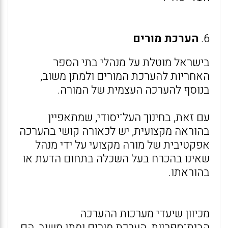
6.
הערכת מורים
בישראל מוטלת על מנהלי בתי הספר
האחריות להערכת המורים ולמתן משוב,
בנוסף להערכה העצמית של המורה.
עם זאת, בחינוך העל־יסודי, שמתאפיין
בהוראה מקצועית, יש לכאורה קושי בהערכה
אפקטיבית של מורה מקצועי על ידי מנהל
שאינו בהכרח בעל השכלה בתחום הדעת או
בהוראתו.
מכיוון שיעדי מערכות ההערכה
הבית־ספריות, הערכת מורים ומתן משוב, הם