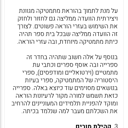
על מנת לתמוך בהוראת מתמטיקה מגוונת
ויצירתית הוועדה ממליצה גם לחזור ולחזק
את השימוש בעזרי הוראה פשוטים. לצורך
זה הוועדה ממליצה שבכל בית ספר תהיה
כיתת מתמטיקה מיוחדת, ובה עזרי הוראה.
בנוסף על אלה חשוב שתהיה בחדר זה
ספרייה ובה אוסף ספרים וכתבי עת
מתמטיים (וירטואליים ומודפסים), ספרי
היסטוריה של המתמטיקה, ספרי בעיות
בנושאים מסוימים עוד כיוצא באלה. ספרייה
כזאת תשמש למורה מקור לרעיונות הוראה
ומוקד להפניית תלמידים המעוניינים להרחיב
את השכלתם מעבר למה שנלמד בכיתה.
3.
קהילת מורים