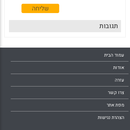
תגובות
עמוד הבית
אודות
עזרה
צרו קשר
מפת אתר
הצהרת נגישות