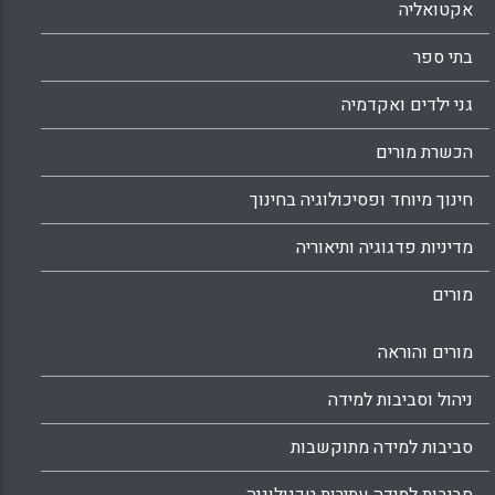
אקטואליה
בתי ספר
גני ילדים ואקדמיה
הכשרת מורים
חינוך מיוחד ופסיכולוגיה בחינוך
מדיניות פדגוגיה ותיאוריה
מורים
מורים והוראה
ניהול וסביבות למידה
סביבות למידה מתוקשבות