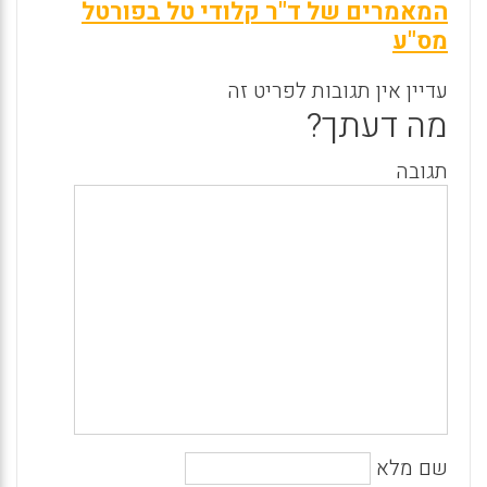
המאמרים של ד"ר קלודי טל בפורטל
מס"ע
עדיין אין תגובות לפריט זה
מה דעתך?
תגובה
שם מלא