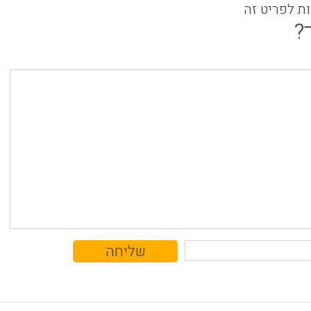
ות לפריט זה
?