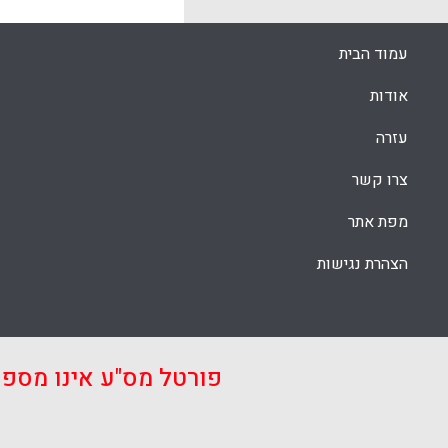
עמוד הבית
אודות
עזרה
צרו קשר
מפת אתר
הצהרת נגישות
פורטל מס"ע אינו מספ