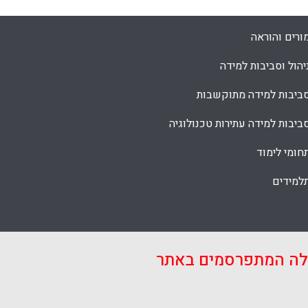
ורים והוראה
יהול וסביבות למידה
ביבות למידה מתוקשבות
ביבות למידה עתירות טכנולוגיה
חומי לימוד
למידים
אלה המתפרסמים באתר