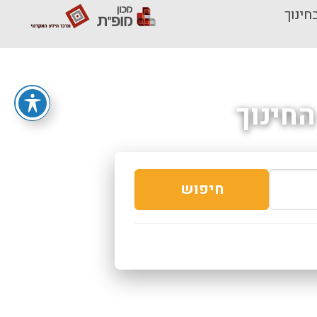
חינוך
חינוך
חיפוש