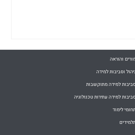
ורים והוראה
יהול וסביבות למידה
ביבות למידה מתוקשבות
ביבות למידה עתירות טכנולוגיה
חומי לימוד
למידים