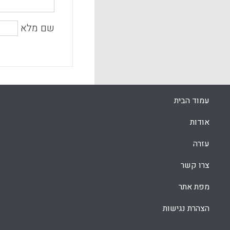
שם מלא
עמוד הבית
אודות
עזרה
צרו קשר
מפת אתר
הצהרת נגישות