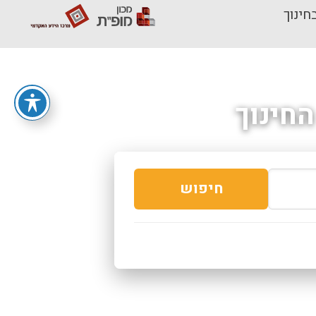
חינוך
חינוך
חיפוש